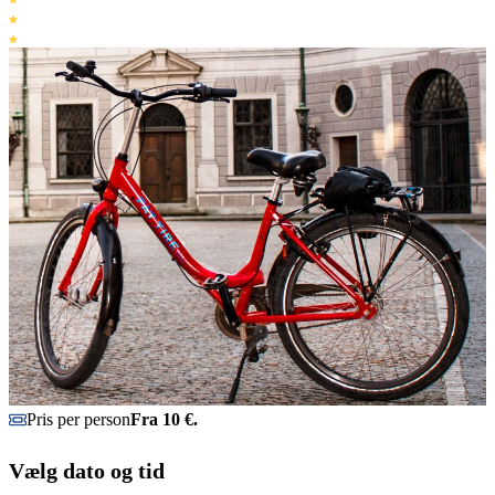
Pris per person
Fra 10 €.
Vælg dato og tid