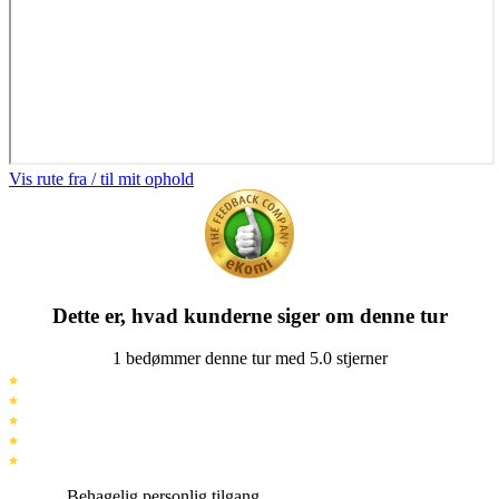
Vis rute fra / til mit ophold
Dette er, hvad kunderne siger om denne tur
1 bedømmer denne tur med 5.0 stjerner
Behagelig personlig tilgang.