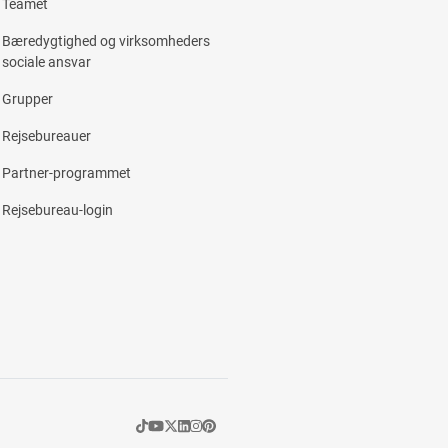
Teamet
Bæredygtighed og virksomheders
sociale ansvar
Grupper
Rejsebureauer
Partner-programmet
Rejsebureau-login