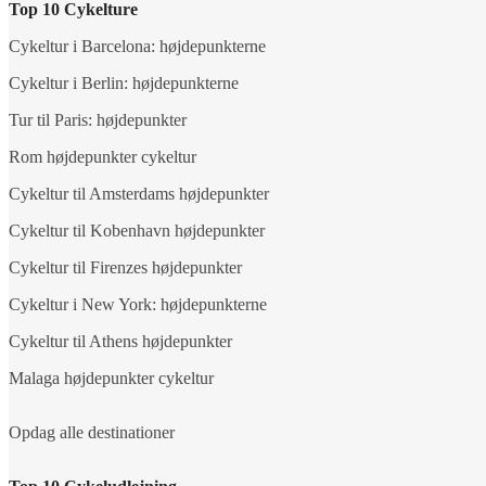
Top 10 Cykelture
Cykeltur i Barcelona: højdepunkterne
Cykeltur i Berlin: højdepunkterne
Tur til Paris: højdepunkter
Rom højdepunkter cykeltur
Cykeltur til Amsterdams højdepunkter
Cykeltur til Kobenhavn højdepunkter
Cykeltur til Firenzes højdepunkter
Cykeltur i New York: højdepunkterne
Cykeltur til Athens højdepunkter
Malaga højdepunkter cykeltur
Opdag alle destinationer