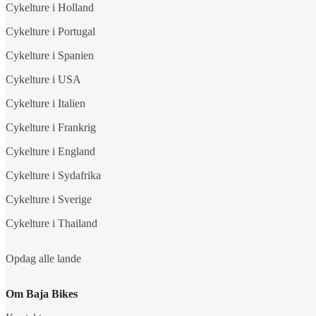
Cykelture i Holland
Cykelture i Portugal
Cykelture i Spanien
Cykelture i USA
Cykelture i Italien
Cykelture i Frankrig
Cykelture i England
Cykelture i Sydafrika
Cykelture i Sverige
Cykelture i Thailand
Opdag alle lande
Om Baja Bikes