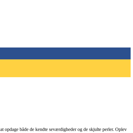
at opdage både de kendte seværdigheder og de skjulte perler. Oplev