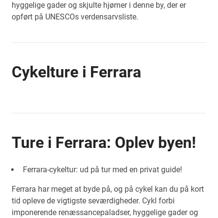
hyggelige gader og skjulte hjørner i denne by, der er
opført på UNESCOs verdensarvsliste.
Cykelture i Ferrara
Ture i Ferrara: Oplev byen!
Ferrara-cykeltur: ud på tur med en privat guide!
Ferrara har meget at byde på, og på cykel kan du på kort
tid opleve de vigtigste seværdigheder. Cykl forbi
imponerende renæssancepaladser, hyggelige gader og