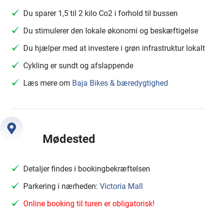
Du sparer 1,5 til 2 kilo Co2 i forhold til bussen
Du stimulerer den lokale økonomi og beskæftigelse
Du hjælper med at investere i grøn infrastruktur lokalt
Cykling er sundt og afslappende
Læs mere om
Baja Bikes & bæredygtighed
Mødested
Detaljer findes i bookingbekræftelsen
Parkering i nærheden:
Victoria Mall
Online booking til turen er obligatorisk!