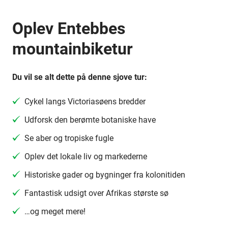
Oplev Entebbes
mountainbiketur
Du vil se alt dette på denne sjove tur:
Cykel langs Victoriasøens bredder
Udforsk den berømte botaniske have
Se aber og tropiske fugle
Oplev det lokale liv og markederne
Historiske gader og bygninger fra kolonitiden
Fantastisk udsigt over Afrikas største sø
…og meget mere!