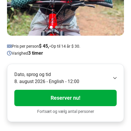
$ 45,-
Pris per person
Op til 14 år $ 30.
3 timer
Varighed
Dato, sprog og tid
8. august 2026 - English - 12:00
Reserver nu!
Fortsæt og vælg antal personer