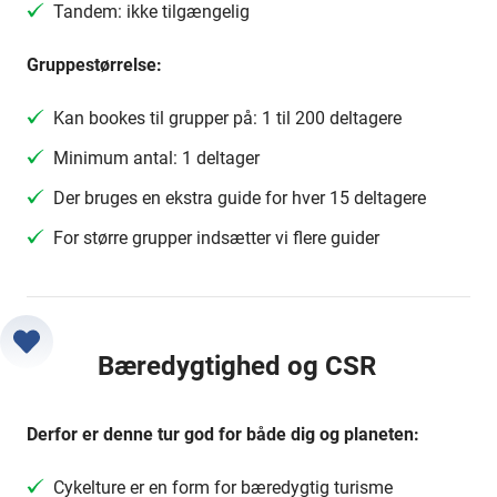
Tandem: ikke tilgængelig
Gruppestørrelse:
Kan bookes til grupper på: 1 til 200 deltagere
Minimum antal: 1 deltager
Der bruges en ekstra guide for hver 15 deltagere
For større grupper indsætter vi flere guider
Bæredygtighed og CSR
Derfor er denne tur god for både dig og planeten:
Cykelture er en form for bæredygtig turisme