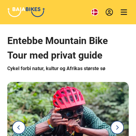
Entebbe Mountain Bike
Tour med privat guide
Cykel forbi natur, kultur og Afrikas største sø