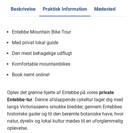
Beskrivelse
Praktisk Information
Mødested
Entebbe Mountain Bike Tour
Med privat lokal guide
Den mest behagelige udflugt
Komfortable mountainbikes
Book nemt online!
Oplev det grønne hjerte af Entebbe på vores
private
Entebbe-tur
. Denne afslappende cykeltur tager dig med
langs Victoriasøens smukke bredder, gennem Entebbes
historiske gader og til den berømte botaniske have, hvor
natur, dyreliv og lokal kultur mødes til en uforglemmelig
oplevelse.