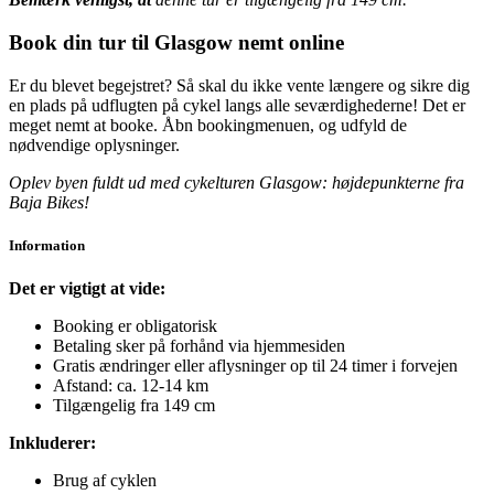
Book din tur til Glasgow nemt online
Er du blevet begejstret? Så skal du ikke vente længere og sikre dig
en plads på udflugten på cykel langs alle seværdighederne! Det er
meget nemt at booke. Åbn bookingmenuen, og udfyld de
nødvendige oplysninger.
Oplev byen fuldt ud med cykelturen Glasgow: højdepunkterne fra
Baja Bikes!
Information
Det er vigtigt at vide:
Booking er obligatorisk
Betaling sker på forhånd via hjemmesiden
Gratis ændringer eller aflysninger op til 24 timer i forvejen
Afstand: ca. 12-14 km
Tilgængelig fra 149 cm
Inkluderer:
Brug af cyklen