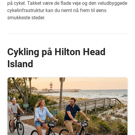
på cykel. Takket være de flade veje og den veludbyggede
cykelinfrastruktur kan du nemt nå frem til øens
smukkeste steder.
Cykling på Hilton Head
Island