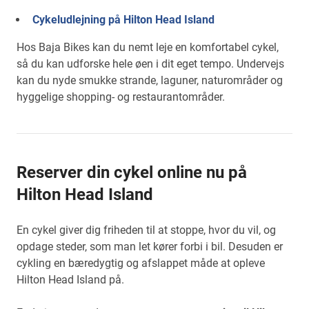
Cykeludlejning på Hilton Head Island
Hos Baja Bikes kan du nemt leje en komfortabel cykel,
så du kan udforske hele øen i dit eget tempo. Undervejs
kan du nyde smukke strande, laguner, naturområder og
hyggelige shopping- og restaurantområder.
Reserver din cykel online nu på
Hilton Head Island
En cykel giver dig friheden til at stoppe, hvor du vil, og
opdage steder, som man let kører forbi i bil. Desuden er
cykling en bæredygtig og afslappet måde at opleve
Hilton Head Island på.