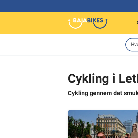
Cykling i Le
Cykling gennem det smuk