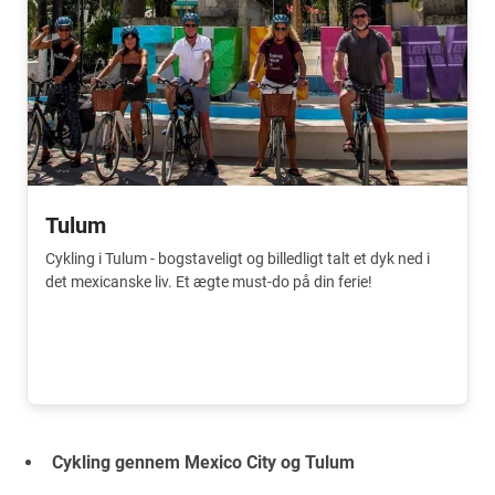
Tulum
Cykling i Tulum - bogstaveligt og billedligt talt et dyk ned i
det mexicanske liv. Et ægte must-do på din ferie!
Cykling gennem Mexico City og Tulum