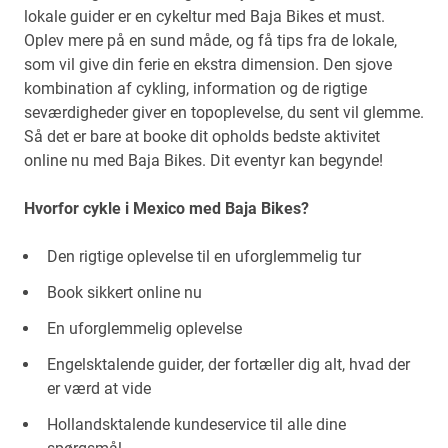
lokale guider er en cykeltur med Baja Bikes et must.
Oplev mere på en sund måde, og få tips fra de lokale,
som vil give din ferie en ekstra dimension. Den sjove
kombination af cykling, information og de rigtige
seværdigheder giver en topoplevelse, du sent vil glemme.
Så det er bare at booke dit opholds bedste aktivitet
online nu med Baja Bikes. Dit eventyr kan begynde!
Hvorfor cykle i Mexico med Baja Bikes?
Den rigtige oplevelse til en uforglemmelig tur
Book sikkert online nu
En uforglemmelig oplevelse
Engelsktalende guider, der fortæller dig alt, hvad der
er værd at vide
Hollandsktalende kundeservice til alle dine