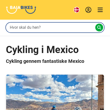
Cykling i Mexico
Cykling gennem fantastiske Mexico