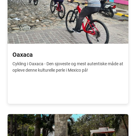
Oaxaca
Cykling i Oaxaca - Den sjoveste og mest autentiske måde at
opleve denne kulturelle perle i Mexico på!