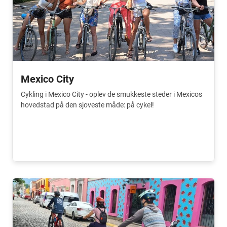
Mexico City
Cykling i Mexico City - oplev de smukkeste steder i Mexicos
hovedstad på den sjoveste måde: på cykel!