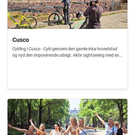
Cusco
Cykling i Cusco - Cykl gennem den gamle inka-hovedstad
og nyd den imponerende udsigt. Aktiv sightseeing med en
historisk karakter.