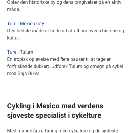
Oplev den historiske by og dens omgivelser på en aktiv
måde.
Ture i Mexico City
Den bedste måde at finde ud af alt om byens historie og
kultur.
Ture
i Tulum
En tropisk oplevelse med flere pauser til at tage en
forfriskende dukkert. Udforsk Tulum og omegn på cykel
med Baja Bikes.
Cykling i Mexico med verdens
sjoveste specialist i cykelture
Med mange års erfaring med cykelture og de sødeste