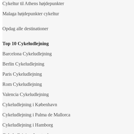
Cykeltur til Athens højdepunkter
Malaga højdepunkter cykeltur
Opdag alle destinationer
Top 10 Cykeludlejning
Barcelona Cykeludlejning
Berlin Cykeludlejning
Paris Cykeludlejning
Rom Cykeludlejning
Valencia Cykeludlejning
Cykeludlejning i København
Cykeludlejning i Palma de Mallorca
Cykeludlejning i Hamborg