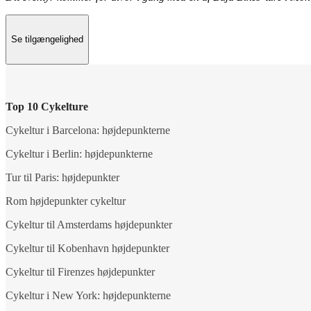
Se tilgængelighed
Top 10 Cykelture
Cykeltur i Barcelona: højdepunkterne
Cykeltur i Berlin: højdepunkterne
Tur til Paris: højdepunkter
Rom højdepunkter cykeltur
Cykeltur til Amsterdams højdepunkter
Cykeltur til Kobenhavn højdepunkter
Cykeltur til Firenzes højdepunkter
Cykeltur i New York: højdepunkterne