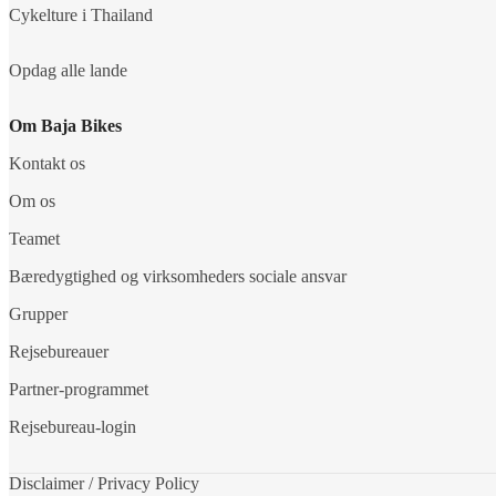
Cykelture i Thailand
Opdag alle lande
Om Baja Bikes
Kontakt os
Om os
Teamet
Bæredygtighed og virksomheders sociale ansvar
Grupper
Rejsebureauer
Partner-programmet
Rejsebureau-login
Disclaimer / Privacy Policy