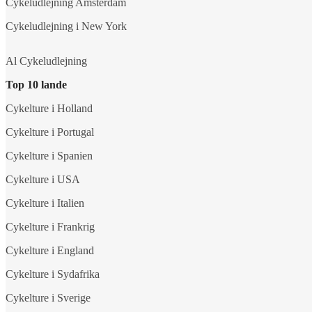
Cykeludlejning Amsterdam
Cykeludlejning i New York
Al Cykeludlejning
Top 10 lande
Cykelture i Holland
Cykelture i Portugal
Cykelture i Spanien
Cykelture i USA
Cykelture i Italien
Cykelture i Frankrig
Cykelture i England
Cykelture i Sydafrika
Cykelture i Sverige