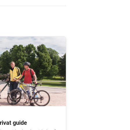
rivat guide