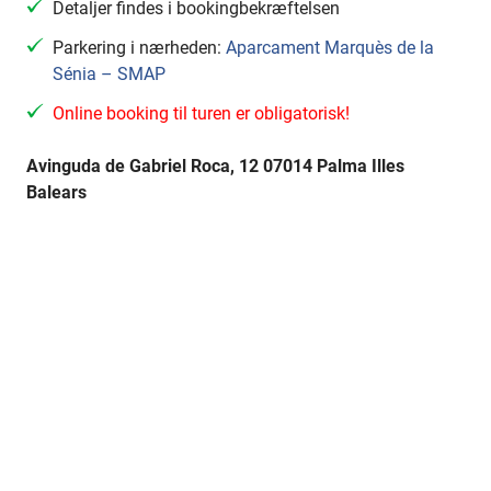
Detaljer findes i bookingbekræftelsen
Parkering i nærheden:
Aparcament Marquès de la
Sénia – SMAP
Online booking til turen er obligatorisk!
Avinguda de Gabriel Roca, 12 07014 Palma Illes
Balears