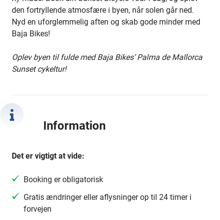
den fortryllende atmosfære i byen, når solen går ned.
Nyd en uforglemmelig aften og skab gode minder med
Baja Bikes!
Oplev byen til fulde med Baja Bikes’ Palma de Mallorca
Sunset cykeltur!
Information
Det er vigtigt at vide:
Booking er obligatorisk
Gratis ændringer eller aflysninger op til 24 timer i
forvejen