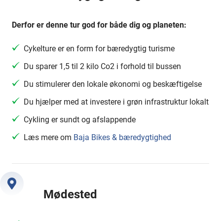
Derfor er denne tur god for både dig og planeten:
Cykelture er en form for bæredygtig turisme
Du sparer 1,5 til 2 kilo Co2 i forhold til bussen
Du stimulerer den lokale økonomi og beskæftigelse
Du hjælper med at investere i grøn infrastruktur lokalt
Cykling er sundt og afslappende
Læs mere om
Baja Bikes & bæredygtighed
Mødested