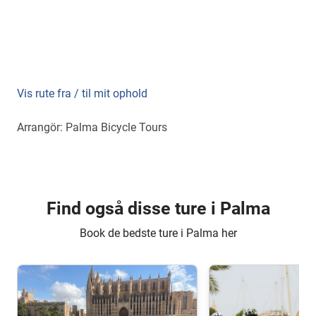
Vis rute fra / til mit ophold
Arrangör: Palma Bicycle Tours
Find også disse ture i Palma
Book de bedste ture i Palma her