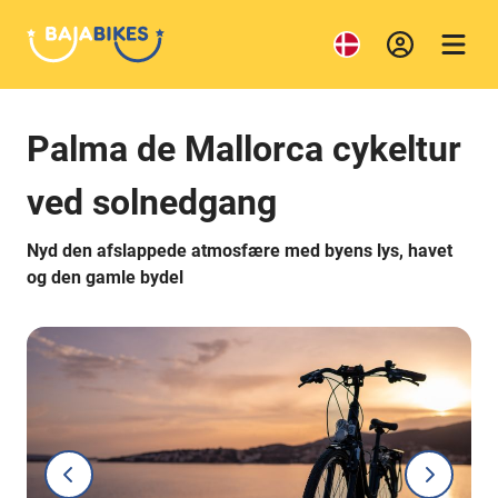
Palma de Mallorca cykeltur
ved solnedgang
Nyd den afslappede atmosfære med byens lys, havet
og den gamle bydel