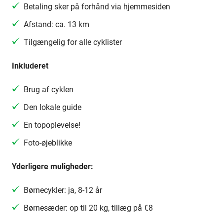
Betaling sker på forhånd via hjemmesiden
Afstand: ca. 13 km
Tilgængelig for alle cyklister
Inkluderet
Brug af cyklen
Den lokale guide
En topoplevelse!
Foto-øjeblikke
Yderligere muligheder:
Børnecykler: ja, 8-12 år
Børnesæder: op til 20 kg, tillæg på €8