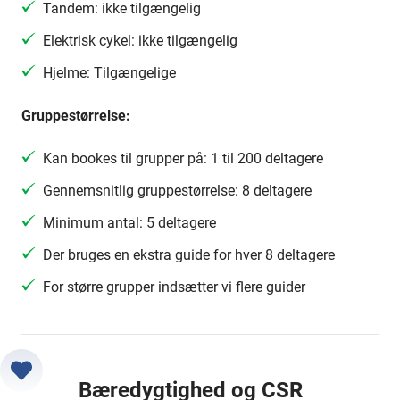
Tandem: ikke tilgængelig
Elektrisk cykel: ikke tilgængelig
Hjelme: Tilgængelige
Gruppestørrelse:
Kan bookes til grupper på: 1 til 200 deltagere
Gennemsnitlig gruppestørrelse: 8 deltagere
Minimum antal: 5 deltagere
Der bruges en ekstra guide for hver 8 deltagere
For større grupper indsætter vi flere guider
Bæredygtighed og CSR