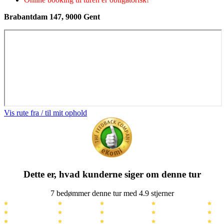
Brabantdam 147, 9000 Gent
Vis rute fra / til mit ophold
Dette er, hvad kunderne siger om denne tur
7 bedømmer denne tur med 4.9 stjerner