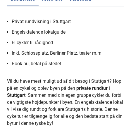
Privat rundvisning i Stuttgart
Engelsktalende lokalguide
El-cykler til rådighed
Inkl. Schlossplatz, Berliner Platz, teater m.m.
Book nu, betal på stedet
Vil du have mest muligt ud af dit besøg i Stuttgart? Hop
på en cykel og oplev byen på den
private rundtur
i
Stuttgart
. Sammen med din egen gruppe cykler du forbi
de vigtigste højdepunkter i byen. En engelsktalende lokal
vil vise dig rundt og forklare Stuttgarts historie. Denne
cykeltur er tilgængelig for alle og den bedste start på din
bytur i denne tyske by!