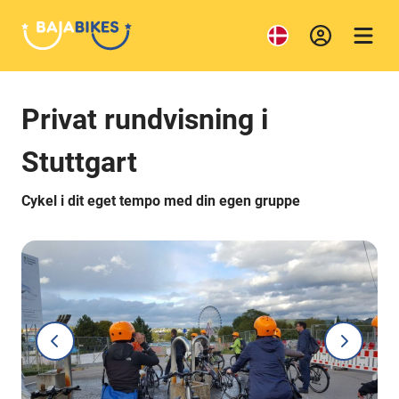
Privat rundvisning i
Stuttgart
Cykel i dit eget tempo med din egen gruppe