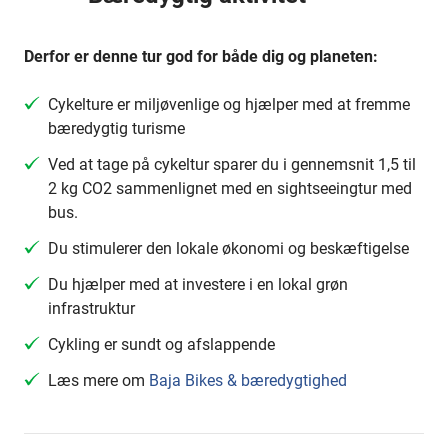
Derfor er denne tur god for både dig og planeten:
Cykelture er miljøvenlige og hjælper med at fremme
bæredygtig turisme
Ved at tage på cykeltur sparer du i gennemsnit 1,5 til
2 kg CO2 sammenlignet med en sightseeingtur med
bus.
Du stimulerer den lokale økonomi og beskæftigelse
Du hjælper med at investere i en lokal grøn
infrastruktur
Cykling er sundt og afslappende
Læs mere om
Baja Bikes & bæredygtighed