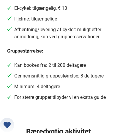
El-cykel: tilgængelig, € 10
Hjelme: tilgængelige
Afhentning/levering af cykler: muligt efter
anmodning, kun ved gruppereservationer
Gruppestørrelse:
Kan bookes fra: 2 til 200 deltagere
Gennemsnitlig gruppestørrelse: 8 deltagere
Minimum: 4 deltagere
For større grupper tilbyder vi en ekstra guide
Bæredygtig aktivitet