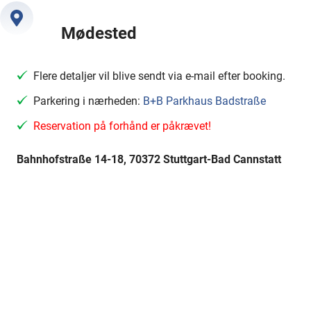
Mødested
Flere detaljer vil blive sendt via e-mail efter booking.
Parkering i nærheden:
B+B Parkhaus Badstraße
Reservation på forhånd er påkrævet!
Bahnhofstraße 14-18, 70372 Stuttgart-Bad Cannstatt