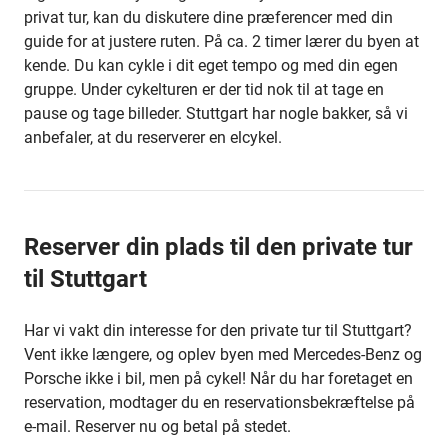
privat tur, kan du diskutere dine præferencer med din
guide for at justere ruten. På ca. 2 timer lærer du byen at
kende. Du kan cykle i dit eget tempo og med din egen
gruppe. Under cykelturen er der tid nok til at tage en
pause og tage billeder. Stuttgart har nogle bakker, så vi
anbefaler, at du reserverer en elcykel.
Reserver din plads til den private tur
til Stuttgart
Har vi vakt din interesse for den private tur til Stuttgart?
Vent ikke længere, og oplev byen med Mercedes-Benz og
Porsche ikke i bil, men på cykel! Når du har foretaget en
reservation, modtager du en reservationsbekræftelse på
e-mail. Reserver nu og betal på stedet.