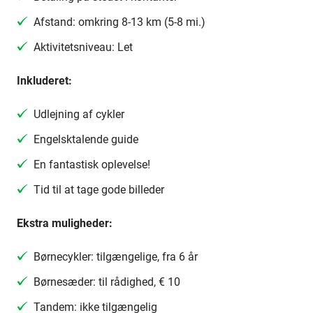
Afstand: omkring 8-13 km (5-8 mi.)
Aktivitetsniveau: Let
Inkluderet:
Udlejning af cykler
Engelsktalende guide
En fantastisk oplevelse!
Tid til at tage gode billeder
Ekstra muligheder:
Børnecykler: tilgængelige, fra 6 år
Børnesæder: til rådighed, € 10
Tandem: ikke tilgængelig