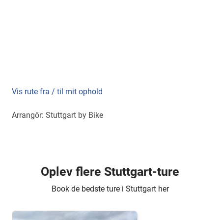
Vis rute fra / til mit ophold
Arrangör: Stuttgart by Bike
Oplev flere Stuttgart-ture
Book de bedste ture i Stuttgart her