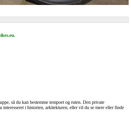
ikes.eu.
uppe, så du kan bestemme tempoet og ruten. Den private
teresseret i historien, arkitekturen, eller vil du se mere eller finde