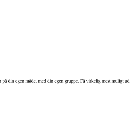
byen på din egen måde, med din egen gruppe. Få virkelig mest muligt ud