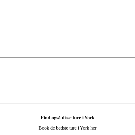
Find også disse ture i York
Book de bedste ture i York her