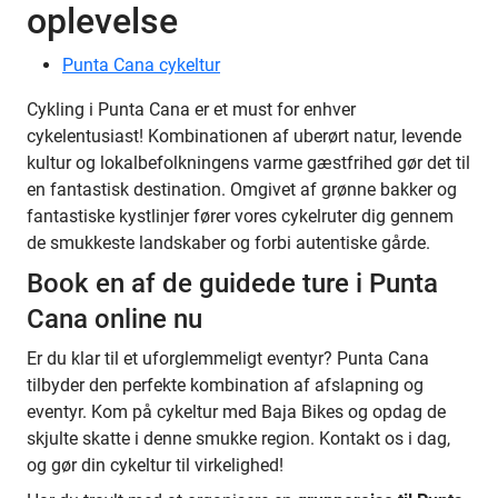
oplevelse
Punta Cana cykeltur
Cykling i Punta Cana er et must for enhver
cykelentusiast! Kombinationen af uberørt natur, levende
kultur og lokalbefolkningens varme gæstfrihed gør det til
en fantastisk destination. Omgivet af grønne bakker og
fantastiske kystlinjer fører vores cykelruter dig gennem
de smukkeste landskaber og forbi autentiske gårde.
Book en af de guidede ture i Punta
Cana online nu
Er du klar til et uforglemmeligt eventyr? Punta Cana
tilbyder den perfekte kombination af afslapning og
eventyr. Kom på cykeltur med Baja Bikes og opdag de
skjulte skatte i denne smukke region. Kontakt os i dag,
og gør din cykeltur til virkelighed!