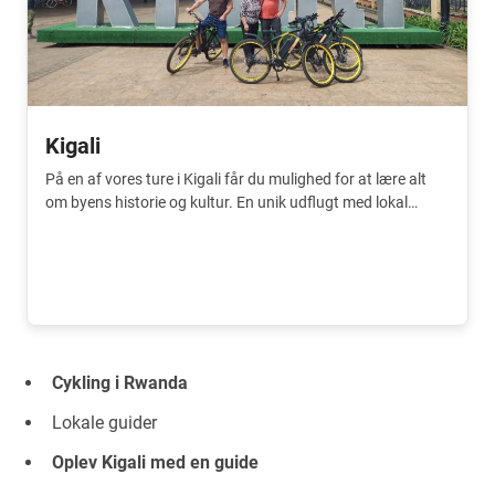
Kigali
På en af vores ture i Kigali får du mulighed for at lære alt
om byens historie og kultur. En unik udflugt med lokal
guide.
Cykling i Rwanda
Lokale guider
Oplev Kigali med en guide