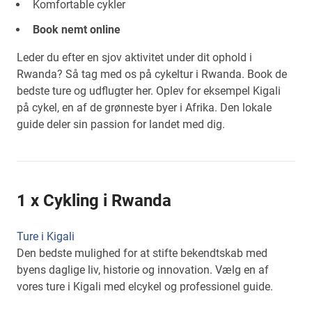
Komfortable cykler
Book nemt online
Leder du efter en sjov aktivitet under dit ophold i
Rwanda? Så tag med os på cykeltur i Rwanda. Book de
bedste ture og udflugter her. Oplev for eksempel Kigali
på cykel, en af de grønneste byer i Afrika. Den lokale
guide deler sin passion for landet med dig.
1 x Cykling i Rwanda
Ture i Kigali
Den bedste mulighed for at stifte bekendtskab med
byens daglige liv, historie og innovation. Vælg en af
vores ture i Kigali med elcykel og professionel guide.