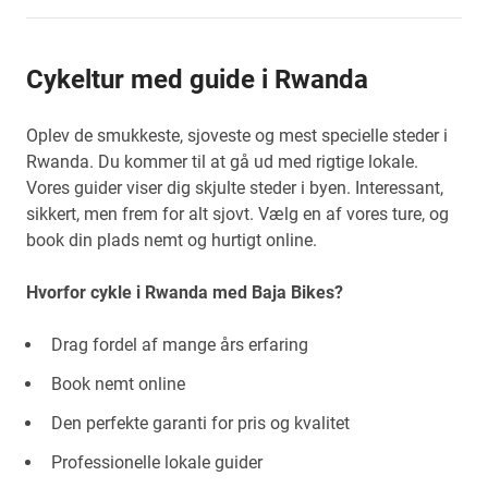
Cykeltur med guide i Rwanda
Oplev de smukkeste, sjoveste og mest specielle steder i
Rwanda. Du kommer til at gå ud med rigtige lokale.
Vores guider viser dig skjulte steder i byen. Interessant,
sikkert, men frem for alt sjovt. Vælg en af vores ture, og
book din plads nemt og hurtigt online.
Hvorfor cykle i Rwanda med Baja Bikes?
Drag fordel af mange års erfaring
Book nemt online
Den perfekte garanti for pris og kvalitet
Professionelle lokale guider