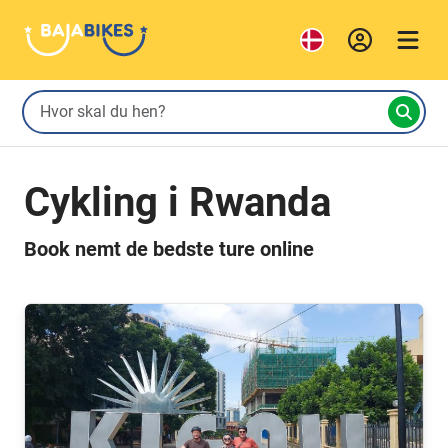
Cykling i Rwanda
Book nemt de bedste ture online