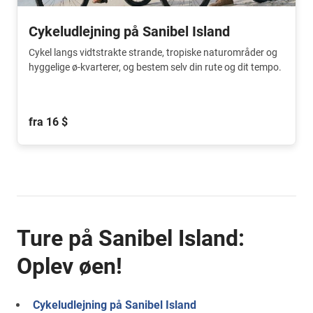
Cykeludlejning på Sanibel Island
Cykel langs vidtstrakte strande, tropiske naturområder og
hyggelige ø-kvarterer, og bestem selv din rute og dit tempo.
fra 16 $
Ture på Sanibel Island:
Oplev øen!
Cykeludlejning på Sanibel Island