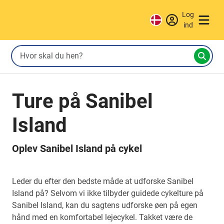
Log
ind
Ture på Sanibel
Island
Oplev Sanibel Island på cykel
Leder du efter den bedste måde at udforske Sanibel
Island på? Selvom vi ikke tilbyder guidede cykelture på
Sanibel Island, kan du sagtens udforske øen på egen
hånd med en komfortabel lejecykel. Takket være de