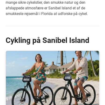
mange sikre cykelstier, den smukke natur og den
afslappede atmosfære er Sanibel Island et af de
smukkeste rejsemål i Florida at udforske på cykel.
Cykling på Sanibel Island