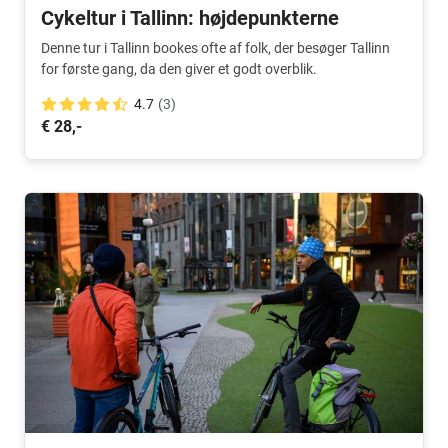
Cykeltur i Tallinn: højdepunkterne
Denne tur i Tallinn bookes ofte af folk, der besøger Tallinn
for første gang, da den giver et godt overblik.
4.7
(3)
€ 28,-