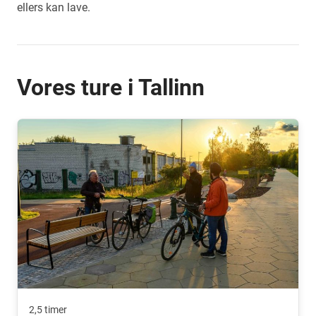
ellers kan lave.
Vores ture i Tallinn
2,5 timer