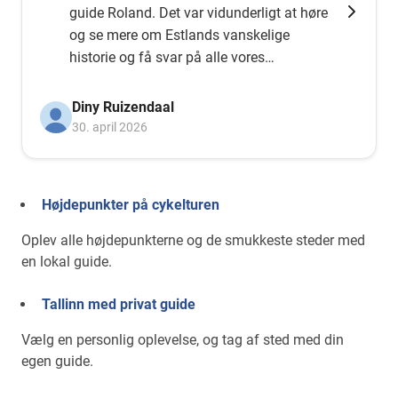
guide Roland. Det var vidunderligt at høre
og se mere om Estlands vanskelige
historie og få svar på alle vores
spørgsmål. Kan varmt anbefales!
Diny Ruizendaal
30. april 2026
Højdepunkter på cykelturen
Oplev alle højdepunkterne og de smukkeste steder med
en lokal guide.
Tallinn med privat guide
Vælg en personlig oplevelse, og tag af sted med din
egen guide.