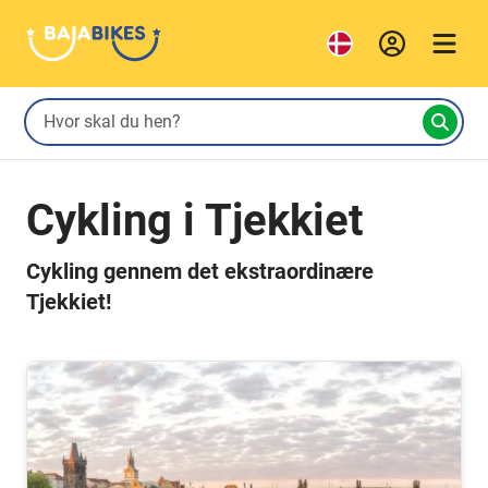
Cykling i Tjekkiet
Cykling gennem det ekstraordinære
Tjekkiet!