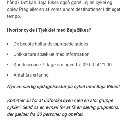
hånd? Det kan Baja Bikes også gøre! Lej en cykel og
oplev Prag eller en af vores andre destinationer i dit eget
tempo.
Hvorfor cykle i Tjekkiet med Baja Bikes?
De bedste hollandsksprogede guides
Unikke ture spækket med information
Kundeservice 7 dage om ugen fra 09:00 til 21:00
Antal års erfaring
Nyd en særlig opdagelsestur på cykel med Baja Bikes!
Kommer du for at udforske byen med en stor gruppe
cykler? Send os en e-mail for at få en særlig gruppepris,
der gælder fra 20 personer og opefter.