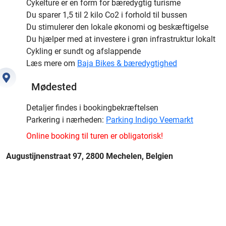
Cykelture er en form for bæredygtig turisme
Du sparer 1,5 til 2 kilo Co2 i forhold til bussen
Du stimulerer den lokale økonomi og beskæftigelse
Du hjælper med at investere i grøn infrastruktur lokalt
Cykling er sundt og afslappende
Læs mere om
Baja Bikes & bæredygtighed
Mødested
Detaljer findes i bookingbekræftelsen
Parkering i nærheden:
Parking Indigo Veemarkt
Online booking til turen er obligatorisk!
Augustijnenstraat 97, 2800 Mechelen, Belgien