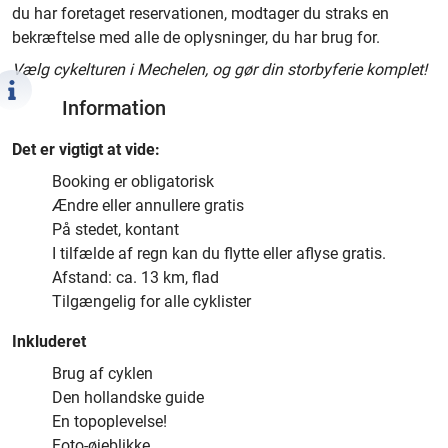
du har foretaget reservationen, modtager du straks en
bekræftelse med alle de oplysninger, du har brug for.
Vælg cykelturen i Mechelen, og gør din storbyferie komplet!
Information
Det er vigtigt at vide:
Booking er obligatorisk
Ændre eller annullere gratis
På stedet, kontant
I tilfælde af regn kan du flytte eller aflyse gratis.
Afstand: ca. 13 km, flad
Tilgængelig for alle cyklister
Inkluderet
Brug af cyklen
Den hollandske guide
En topoplevelse!
Foto-øjeblikke