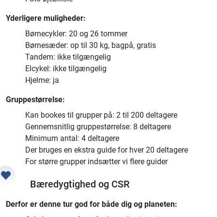
Yderligere muligheder:
Børnecykler: 20 og 26 tommer
Børnesæder: op til 30 kg, bagpå, gratis
Tandem: ikke tilgængelig
Elcykel: ikke tilgængelig
Hjelme: ja
Gruppestørrelse:
Kan bookes til grupper på: 2 til 200 deltagere
Gennemsnitlig gruppestørrelse: 8 deltagere
Minimum antal: 4 deltagere
Der bruges en ekstra guide for hver 20 deltagere
For større grupper indsætter vi flere guider
Bæredygtighed og CSR
Derfor er denne tur god for både dig og planeten: