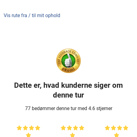
Vis rute fra / til mit ophold
Dette er, hvad kunderne siger om
denne tur
77 bedømmer denne tur med 4.6 stjerner