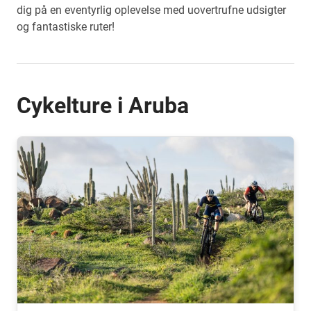
dig på en eventyrlig oplevelse med uovertrufne udsigter
og fantastiske ruter!
Cykelture i Aruba