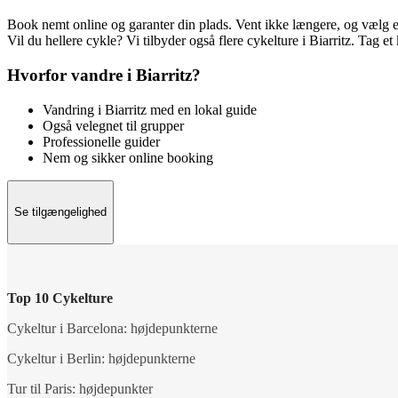
Book nemt online og garanter din plads. Vent ikke længere, og vælg en
Vil du hellere cykle? Vi tilbyder også flere cykelture i Biarritz. Tag et
Hvorfor vandre i Biarritz?
Vandring i Biarritz med en lokal guide
Også velegnet til grupper
Professionelle guider
Nem og sikker online booking
Se tilgængelighed
Top 10 Cykelture
Cykeltur i Barcelona: højdepunkterne
Cykeltur i Berlin: højdepunkterne
Tur til Paris: højdepunkter