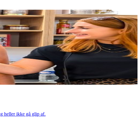
 heller ikke gå glip af.