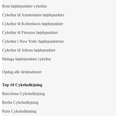
Rom højdepunkter cykeltur
Cykeltur til Amsterdams højdepunkter
Cykeltur til Kobenhavn højdepunkter
Cykeltur til Firenzes højdepunkter
Cykeltur i New York: højdepunkterne
Cykeltur til Athens højdepunkter
Malaga højdepunkter cykeltur
Opdag alle destinationer
Top 10 Cykeludlejning
Barcelona Cykeludlejning
Berlin Cykeludlejning
Paris Cykeludlejning