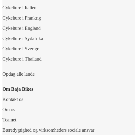
Cykelture i Italien
Cykelture i Frankrig
Cykelture i England
Cykelture i Sydafrika
Cykelture i Sverige
Cykelture i Thailand
Opdag alle lande
Om Baja Bikes
Kontakt os
Om os
Teamet
Bæredygtighed og virksomheders sociale ansvar