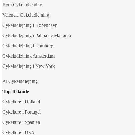
Rom Cykeludlejning
Valencia Cykeludlejning
Cykeludlejning i København
Cykeludlejning i Palma de Mallorca
Cykeludlejning i Hamborg
Cykeludlejning Amsterdam
Cykeludlejning i New York
Al Cykeludlejning
Top 10 lande
Cykelture i Holland
Cykelture i Portugal
Cykelture i Spanien
Cykelture i USA