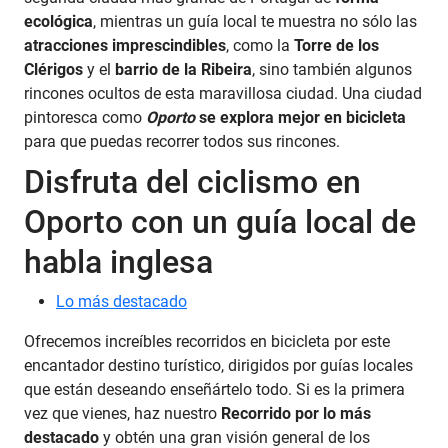
ecológica
, mientras un guía local te muestra no sólo las
atracciones imprescindibles
, como la
Torre de los
Clérigos
y el
barrio de la Ribeira
, sino también algunos
rincones ocultos de esta maravillosa ciudad. Una ciudad
pintoresca como
Oporto
se explora mejor en bicicleta
para que puedas recorrer todos sus rincones.
Disfruta del ciclismo en
Oporto con un guía local de
habla inglesa
Lo más destacado
Ofrecemos increíbles recorridos en bicicleta por este
encantador destino turístico, dirigidos por guías locales
que están deseando enseñártelo todo. Si es la primera
vez que vienes, haz nuestro
Recorrido por lo más
destacado
y obtén una gran visión general de los