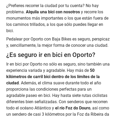
¿Prefieres recorrer la ciudad por tu cuenta? No hay
problema.
Alquila una bici con nosotros
y recorre los
monumentos más importantes o los que están fuera de
los caminos trillados, a los que sólo puedes llegar en
bici.
Pedalear por Oporto con Baja Bikes es seguro, perspicaz
y, sencillamente, la mejor forma de conocer una ciudad.
¿Es seguro ir en bici en Oporto?
Ir en bici por Oporto no sólo es seguro, sino también una
experiencia variada y agradable. Hay más de
50
kilómetros de carril bici dentro de los límites de la
ciudad
. Además, el clima suave durante todo el año
proporciona las condiciones perfectas para un
agradable paseo en bici. Hay hasta siete rutas ciclistas
diferentes bien señalizadas. Con senderos que recorren
todo el océano Atlántico y
el río Foz do Douro
, así como
un sendero de casi 3 kilómetros por la Foz da Ribeira da