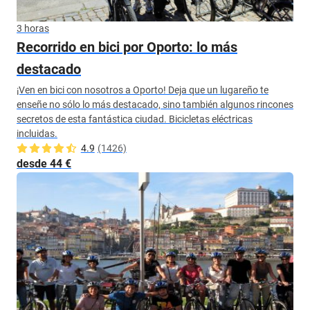
3 horas
Recorrido en bici por Oporto: lo más
destacado
¡Ven en bici con nosotros a Oporto! Deja que un lugareño te
enseñe no sólo lo más destacado, sino también algunos rincones
secretos de esta fantástica ciudad. Bicicletas eléctricas
incluidas.
4.9
(1426)
desde 44 €