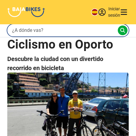
Iniciar
sesión
Ciclismo en Oporto
Descubre la ciudad con un divertido
recorrido en bicicleta