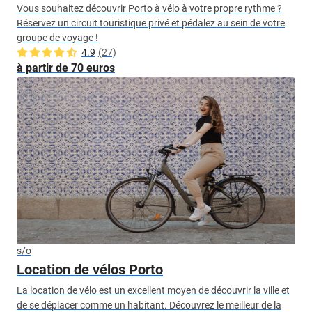
Vous souhaitez découvrir Porto à vélo à votre propre rythme ?
Réservez un circuit touristique privé et pédalez au sein de votre
groupe de voyage !
4.9
(27)
à partir de 70 euros
s/o
Location de vélos Porto
La location de vélo est un excellent moyen de découvrir la ville et
de se déplacer comme un habitant. Découvrez le meilleur de la