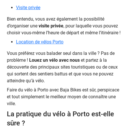
Visite privée
Bien entendu, vous avez également la possibilité
d’organiser une
visite privée
, pour laquelle vous pouvez
choisir vous-même l’heure de départ et même l’itinéraire !
Location de vélos Porto
Vous préférez vous balader seul dans la ville ? Pas de
problème !
Louez un vélo avec nous
et partez à la
découverte des principaux sites touristiques ou de ceux
qui sortent des sentiers battus et que vous ne pouvez
atteindre qu’à vélo.
Faire du vélo à Porto avec Baja Bikes est sûr, perspicace
et tout simplement le meilleur moyen de connaître une
ville.
La pratique du vélo à Porto est-elle
sûre ?