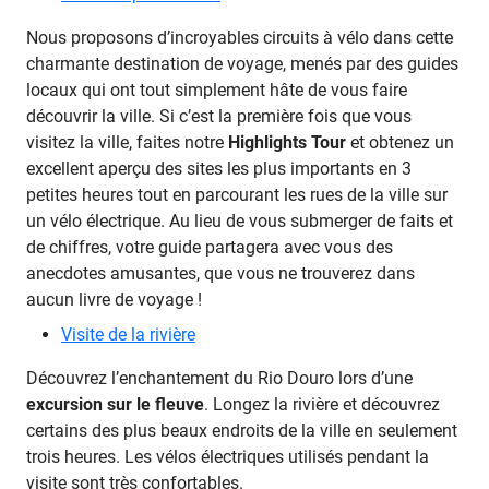
Nous proposons d’incroyables circuits à vélo dans cette
charmante destination de voyage, menés par des guides
locaux qui ont tout simplement hâte de vous faire
découvrir la ville. Si c’est la première fois que vous
visitez la ville, faites notre
Highlights Tour
et obtenez un
excellent aperçu des sites les plus importants en 3
petites heures tout en parcourant les rues de la ville sur
un vélo électrique. Au lieu de vous submerger de faits et
de chiffres, votre guide partagera avec vous des
anecdotes amusantes, que vous ne trouverez dans
aucun livre de voyage !
Visite de la rivière
Découvrez l’enchantement du Rio Douro lors d’une
excursion sur le fleuve
. Longez la rivière et découvrez
certains des plus beaux endroits de la ville en seulement
trois heures. Les vélos électriques utilisés pendant la
visite sont très confortables.