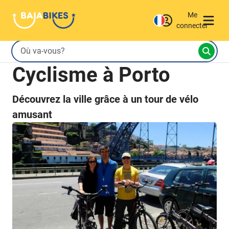
Me
connecter
Cyclisme à Porto
Découvrez la ville grâce à un tour de vélo
amusant