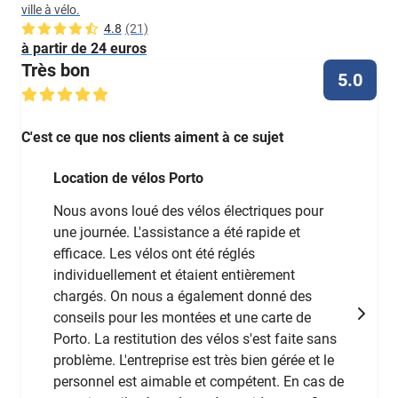
ville à vélo.
4.8
(21)
à partir de 24 euros
Très bon
5.0
C'est ce que nos clients aiment à ce sujet
Location de vélos Porto
Nous avons loué des vélos électriques pour
une journée. L'assistance a été rapide et
efficace. Les vélos ont été réglés
individuellement et étaient entièrement
chargés. On nous a également donné des
conseils pour les montées et une carte de
Porto. La restitution des vélos s'est faite sans
problème. L'entreprise est très bien gérée et le
personnel est aimable et compétent. En cas de