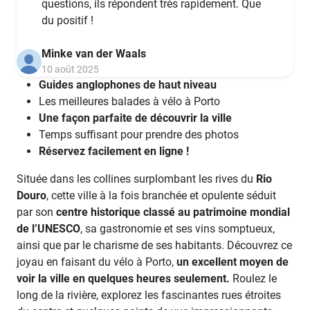
questions, ils répondent très rapidement. Que
du positif !
Minke van der Waals
10 août 2025
Guides anglophones de haut niveau
Les meilleures balades à vélo à Porto
Une façon parfaite de découvrir la ville
Temps suffisant pour prendre des photos
Réservez facilement en ligne !
Située dans les collines surplombant les rives du
Rio
Douro
, cette ville à la fois branchée et opulente séduit
par son
centre historique classé au patrimoine mondial
de l’UNESCO
, sa gastronomie et ses vins somptueux,
ainsi que par le charisme de ses habitants. Découvrez ce
joyau en faisant du vélo à Porto,
un excellent moyen de
voir la ville en quelques heures seulement.
Roulez le
long de la rivière, explorez les fascinantes rues étroites