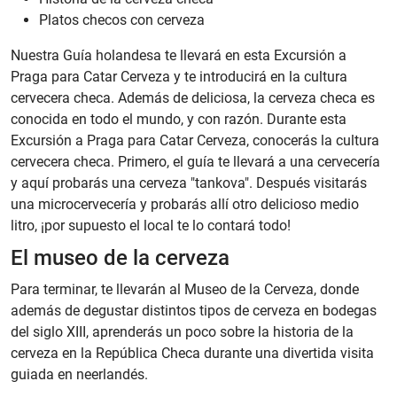
Platos checos con cerveza
Nuestra Guía holandesa te llevará en esta Excursión a
Praga para Catar Cerveza y te introducirá en la cultura
cervecera checa. Además de deliciosa, la cerveza checa es
conocida en todo el mundo, y con razón. Durante esta
Excursión a Praga para Catar Cerveza, conocerás la cultura
cervecera checa. Primero, el guía te llevará a una cervecería
y aquí probarás una cerveza "tankova". Después visitarás
una microcervecería y probarás allí otro delicioso medio
litro, ¡por supuesto el local te lo contará todo!
El museo de la cerveza
Para terminar, te llevarán al Museo de la Cerveza, donde
además de degustar distintos tipos de cerveza en bodegas
del siglo XIII, aprenderás un poco sobre la historia de la
cerveza en la República Checa durante una divertida visita
guiada en neerlandés.