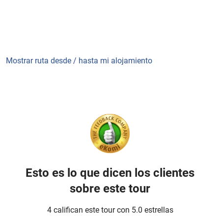
Mostrar ruta desde / hasta mi alojamiento
Esto es lo que dicen los clientes
sobre este tour
4 califican este tour con 5.0 estrellas