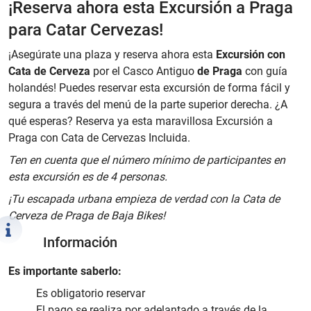
¡Reserva ahora esta Excursión a Praga
para Catar Cervezas!
¡Asegúrate una plaza y reserva ahora esta
Excursión con
Cata de Cerveza
por el Casco Antiguo
de Praga
con guía
holandés! Puedes reservar esta excursión de forma fácil y
segura a través del menú de la parte superior derecha. ¿A
qué esperas? Reserva ya esta maravillosa Excursión a
Praga con Cata de Cervezas Incluida.
Ten en cuenta que el número mínimo de participantes en
esta excursión es de 4 personas.
¡Tu escapada urbana empieza de verdad con la Cata de
Cerveza de Praga de Baja Bikes!
Información
Es importante saberlo:
Es obligatorio reservar
El pago se realiza por adelantado a través de la