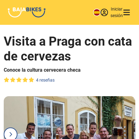
Iniciar
sesión
Visita a Praga con cata
de cervezas
Conoce la cultura cervecera checa
4 reseñas