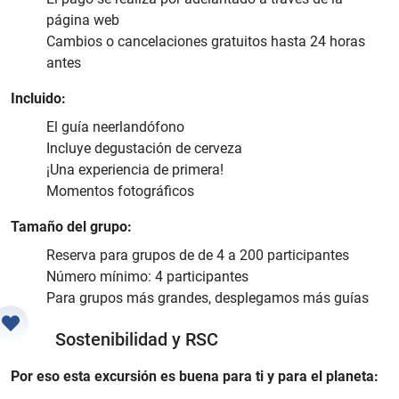
página web
Cambios o cancelaciones gratuitos hasta 24 horas
antes
Incluido:
El guía neerlandófono
Incluye degustación de cerveza
¡Una experiencia de primera!
Momentos fotográficos
Tamaño del grupo:
Reserva para grupos de de 4 a 200 participantes
Número mínimo: 4 participantes
Para grupos más grandes, desplegamos más guías
Sostenibilidad y RSC
Por eso esta excursión es buena para ti y para el planeta: