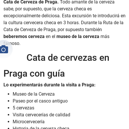
Cata de Cerveza de Praga.
Todo amante de la cerveza
sabe, por supuesto, que la cerveza checa es
excepcionalmente deliciosa. Esta excursión te introducirá en
la cultura cervecera checa en 3 horas. Durante la Ruta de la
Cata de Cerveza de Praga, por supuesto también
beberemos cerveza
en el
museo de la cerveza
más
famoso.
Cata de cervezas en
Praga con guía
Lo experimentarás durante la visita a Praga:
Museo de la Cerveza
Paseo por el casco antiguo
5 cervezas
Visita cervecerías de calidad
Microcervecería
Historia de la cerveza checa