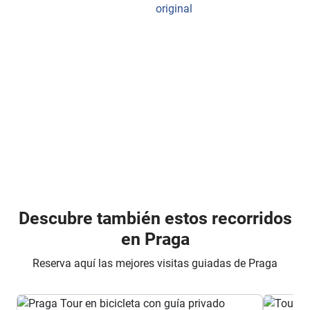
original
Descubre también estos recorridos
en Praga
Reserva aquí las mejores visitas guiadas de Praga