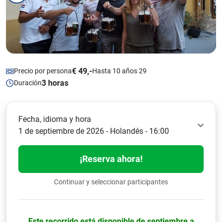
€ 49,-
Precio por persona
Hasta 10 años 29
3 horas
Duración
Fecha, idioma y hora
1 de septiembre de 2026 - Holandés - 16:00
¡Reserva ahora!
Continuar y seleccionar participantes
Este recorrido está disponible de septiembre a