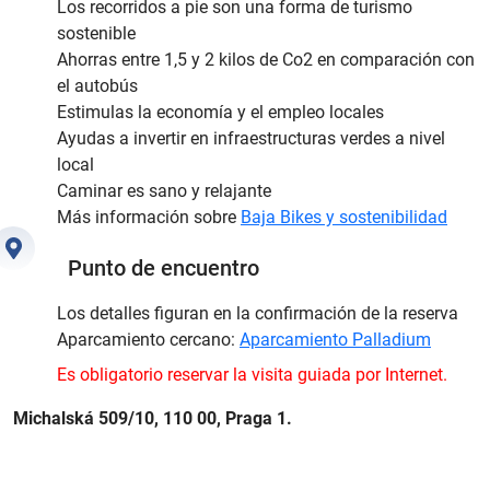
Los recorridos a pie son una forma de turismo
sostenible
Ahorras entre 1,5 y 2 kilos de Co2 en comparación con
el autobús
Estimulas la economía y el empleo locales
Ayudas a invertir en infraestructuras verdes a nivel
local
Caminar es sano y relajante
Más información sobre
Baja Bikes y sostenibilidad
Punto de encuentro
Los detalles figuran en la confirmación de la reserva
Aparcamiento cercano:
Aparcamiento Palladium
Es obligatorio reservar la visita guiada por Internet.
Michalská 509/10, 110 00, Praga 1.