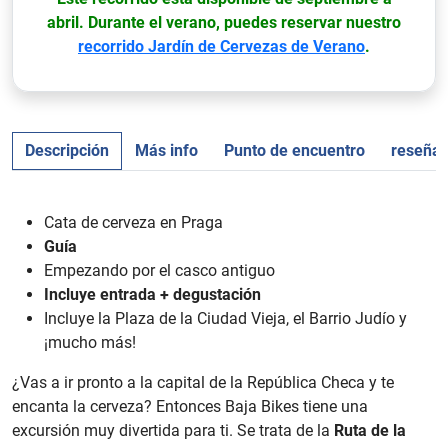
abril. Durante el verano, puedes reservar nuestro
recorrido Jardín de Cervezas de Verano
.
Descripción
Más info
Punto de encuentro
reseña
Cata de cerveza en Praga
Guía
Empezando por el casco antiguo
Incluye entrada + degustación
Incluye la Plaza de la Ciudad Vieja, el Barrio Judío y
¡mucho más!
¿Vas a ir pronto a la capital de la República Checa y te
encanta la cerveza? Entonces Baja Bikes tiene una
excursión muy divertida para ti. Se trata de la
Ruta de la