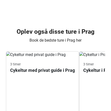
Oplev også disse ture i Prag
Book de bedste ture i Prag her
3 timer
3 timer
Cykeltur med privat guide i Prag
Cykeltur i Pr