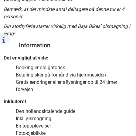
Bemærk, at det mindste antal deltagere på denne tur er 4
personer.
Din storbyferie starter virkelig med Baja Bikes’ ølsmagning i
Prag!
Information
Det er vigtigt at vide:
Booking er obligatorisk
Betaling sker på forhånd via hjemmesiden
Gratis ændringer eller aflysninger op til 24 timer i
forvejen
Inkluderet
Den hollandsktalende guide
Inkl. ølsmagning
En topoplevelse!
Foto-øjeblikke