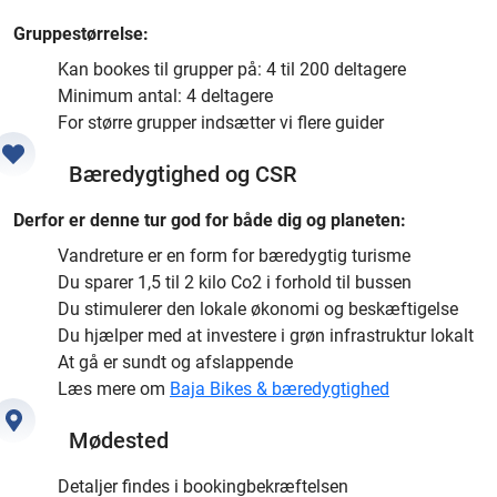
Gruppestørrelse:
Kan bookes til grupper på: 4 til 200 deltagere
Minimum antal: 4 deltagere
For større grupper indsætter vi flere guider
Bæredygtighed og CSR
Derfor er denne tur god for både dig og planeten:
Vandreture er en form for bæredygtig turisme
Du sparer 1,5 til 2 kilo Co2 i forhold til bussen
Du stimulerer den lokale økonomi og beskæftigelse
Du hjælper med at investere i grøn infrastruktur lokalt
At gå er sundt og afslappende
Læs mere om
Baja Bikes & bæredygtighed
Mødested
Detaljer findes i bookingbekræftelsen