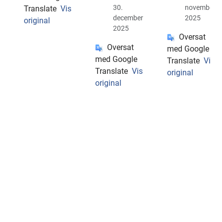
30.
november
Translate
Vis
december
2025
original
2025
Oversat
Oversat
med Google
med Google
Translate
Vis
Translate
Vis
original
original