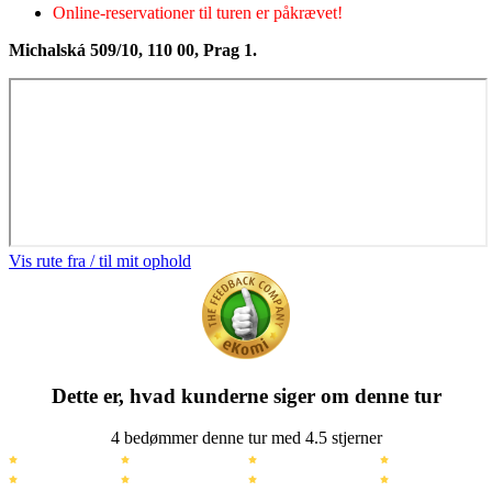
Online-reservationer til turen er påkrævet!
Michalská 509/10, 110 00, Prag 1.
Vis rute fra / til mit ophold
Dette er, hvad kunderne siger om denne tur
4 bedømmer denne tur med 4.5 stjerner