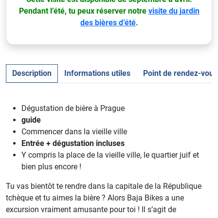
Pendant l’été, tu peux réserver notre
visite du jardin
des bières d’été
.
Description
Informations utiles
Point de rendez-vous
Dégustation de bière à Prague
guide
Commencer dans la vieille ville
Entrée + dégustation incluses
Y compris la place de la vieille ville, le quartier juif et
bien plus encore !
Tu vas bientôt te rendre dans la capitale de la République
tchèque et tu aimes la bière ? Alors Baja Bikes a une
excursion vraiment amusante pour toi ! Il s’agit de