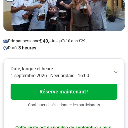
€ 49,-
Prix par personne
Jusqu'à 10 ans €29
3 heures
Durée
Date, langue et heure
1 septembre 2026 - Néerlandais - 16:00
Réserve maintenant !
Continuer et sélectionner les participants
Cette visite est disponible de septembre à avril.