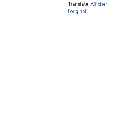
Translate
Afficher
l'original