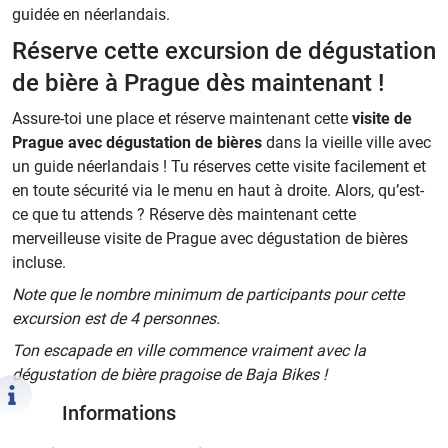
guidée en néerlandais.
Réserve cette excursion de dégustation
de bière à Prague dès maintenant !
Assure-toi une place et réserve maintenant cette
visite de
Prague avec dégustation de bières
dans la vieille ville avec
un guide néerlandais ! Tu réserves cette visite facilement et
en toute sécurité via le menu en haut à droite. Alors, qu’est-
ce que tu attends ? Réserve dès maintenant cette
merveilleuse visite de Prague avec dégustation de bières
incluse.
Note que le nombre minimum de participants pour cette
excursion est de 4 personnes.
Ton escapade en ville commence vraiment avec la
dégustation de bière pragoise de Baja Bikes !
Informations