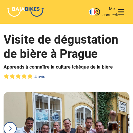
Me
connecter
Visite de dégustation
de bière à Prague
Apprends à connaître la culture tchèque de la bière
4 avis