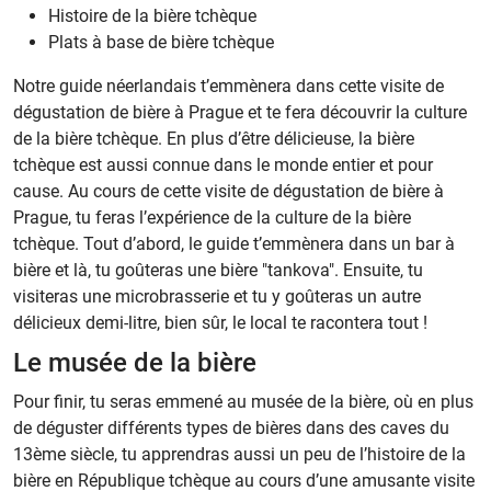
Histoire de la bière tchèque
Plats à base de bière tchèque
Notre guide néerlandais t’emmènera dans cette visite de
dégustation de bière à Prague et te fera découvrir la culture
de la bière tchèque. En plus d’être délicieuse, la bière
tchèque est aussi connue dans le monde entier et pour
cause. Au cours de cette visite de dégustation de bière à
Prague, tu feras l’expérience de la culture de la bière
tchèque. Tout d’abord, le guide t’emmènera dans un bar à
bière et là, tu goûteras une bière "tankova". Ensuite, tu
visiteras une microbrasserie et tu y goûteras un autre
délicieux demi-litre, bien sûr, le local te racontera tout !
Le musée de la bière
Pour finir, tu seras emmené au musée de la bière, où en plus
de déguster différents types de bières dans des caves du
13ème siècle, tu apprendras aussi un peu de l’histoire de la
bière en République tchèque au cours d’une amusante visite