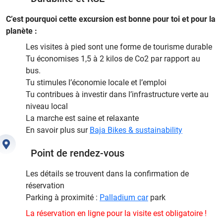
C’est pourquoi cette excursion est bonne pour toi et pour la
planète :
Les visites à pied sont une forme de tourisme durable
Tu économises 1,5 à 2 kilos de Co2 par rapport au
bus.
Tu stimules l’économie locale et l’emploi
Tu contribues à investir dans l’infrastructure verte au
niveau local
La marche est saine et relaxante
En savoir plus sur
Baja Bikes & sustainability
Point de rendez-vous
Les détails se trouvent dans la confirmation de
réservation
Parking à proximité :
Palladium car
park
La réservation en ligne pour la visite est obligatoire !