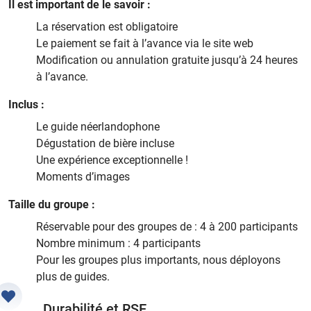
Il est important de le savoir :
La réservation est obligatoire
Le paiement se fait à l’avance via le site web
Modification ou annulation gratuite jusqu’à 24 heures
à l’avance.
Inclus :
Le guide néerlandophone
Dégustation de bière incluse
Une expérience exceptionnelle !
Moments d’images
Taille du groupe :
Réservable pour des groupes de : 4 à 200 participants
Nombre minimum : 4 participants
Pour les groupes plus importants, nous déployons
plus de guides.
Durabilité et RSE