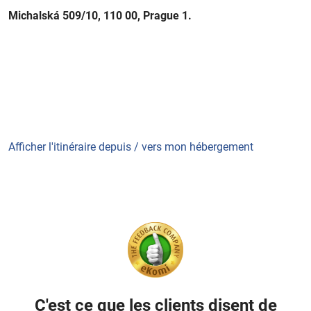
Michalská 509/10, 110 00, Prague 1.
Afficher l'itinéraire depuis / vers mon hébergement
C'est ce que les clients disent de