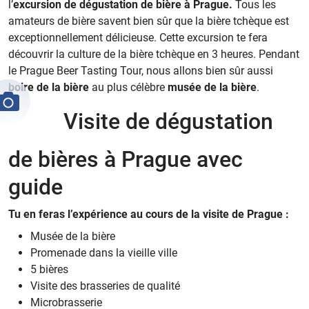
l’
excursion de dégustation de bière à Prague.
Tous les
amateurs de bière savent bien sûr que la bière tchèque est
exceptionnellement délicieuse. Cette excursion te fera
découvrir la culture de la bière tchèque en 3 heures. Pendant
le Prague Beer Tasting Tour, nous allons bien sûr aussi
boire de la bière
au plus célèbre
musée de la bière
.
Visite de dégustation
de bières à Prague avec
guide
Tu en feras l’expérience au cours de la visite de Prague :
Musée de la bière
Promenade dans la vieille ville
5 bières
Visite des brasseries de qualité
Microbrasserie