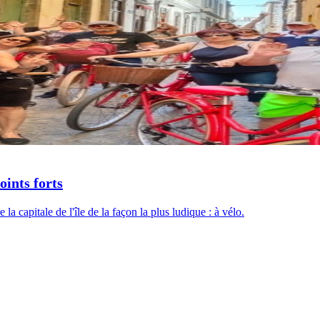
oints forts
la capitale de l'île de la façon la plus ludique : à vélo.