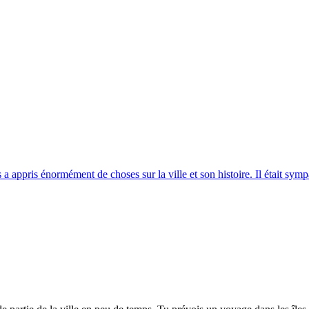
 appris énormément de choses sur la ville et son histoire. Il était symp