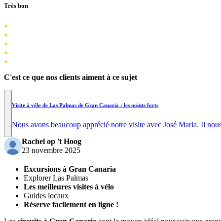
Très bon
C'est ce que nos clients aiment à ce sujet
Visite à vélo de Las Palmas de Gran Canaria : les points forts
Nous avons beaucoup apprécié notre visite avec José Maria. Il nous a
Rachel op 't Hoog
23 novembre 2025
Excursions à Gran Canaria
Explorer Las Palmas
Les meilleures visites à vélo
Guides locaux
Réserve facilement en ligne !