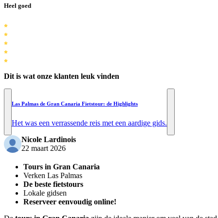
Heel goed
Dit is wat onze klanten leuk vinden
Las Palmas de Gran Canaria Fietstour: de Highlights
Het was een verrassende reis met een aardige gids.
Nicole Lardinois
22 maart 2026
Tours in Gran Canaria
Verken Las Palmas
De beste fietstours
Lokale gidsen
Reserveer eenvoudig online!