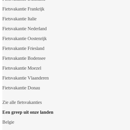
Fietsvakantie Frankrijk
Fietsvakantie Italie
Fietsvakantie Nederland
Fietsvakantie Oostenrijk
Fietsvakantie Friesland
Fietsvakantie Bodensee
Fietsvakantie Moezel
Fietsvakantie Vlaanderen
Fietsvakantie Donau
Zie alle fietsvakanties
Een greep uit onze landen
Belgie