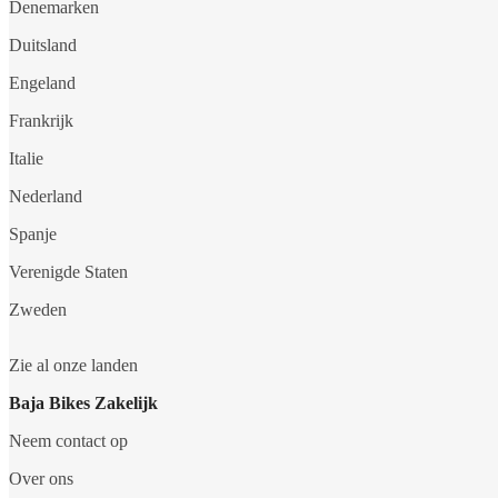
Denemarken
Duitsland
Engeland
Frankrijk
Italie
Nederland
Spanje
Verenigde Staten
Zweden
Zie al onze landen
Baja Bikes Zakelijk
Neem contact op
Over ons