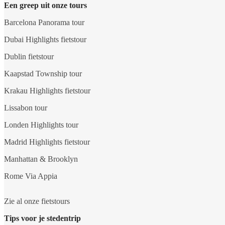
Een greep uit onze tours
Barcelona Panorama tour
Dubai Highlights fietstour
Dublin fietstour
Kaapstad Township tour
Krakau Highlights fietstour
Lissabon tour
Londen Highlights tour
Madrid Highlights fietstour
Manhattan & Brooklyn
Rome Via Appia
Zie al onze fietstours
Tips voor je stedentrip