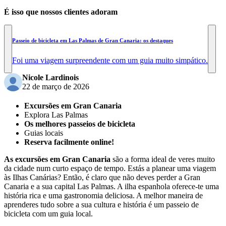
É isso que nossos clientes adoram
Passeio de bicicleta em Las Palmas de Gran Canaria: os destaques
Foi uma viagem surpreendente com um guia muito simpático.
Nicole Lardinois
22 de março de 2026
Excursões em Gran Canaria
Explora Las Palmas
Os melhores passeios de bicicleta
Guias locais
Reserva facilmente online!
As excursões em Gran Canaria
são a forma ideal de veres muito
da cidade num curto espaço de tempo. Estás a planear uma viagem
às Ilhas Canárias? Então, é claro que não deves perder a Gran
Canaria e a sua capital Las Palmas. A ilha espanhola oferece-te uma
história rica e uma gastronomia deliciosa. A melhor maneira de
aprenderes tudo sobre a sua cultura e história é um passeio de
bicicleta com um guia local.