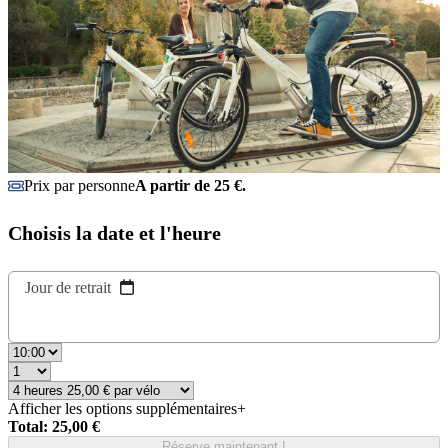
Prix par personne
A partir de 25 €.
Choisis la date et l'heure
Jour de retrait
Afficher les options supplémentaires
+
Total: 25,00 €
Réserve maintenant !