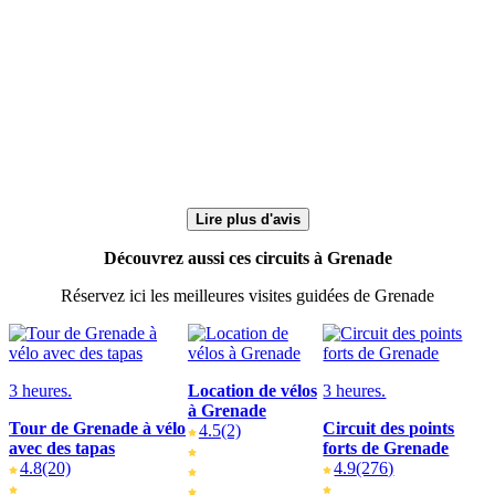
Lire plus d'avis
Découvrez aussi ces circuits à Grenade
Réservez ici les meilleures visites guidées de Grenade
3 heures.
Location de vélos
3 heures.
à Grenade
Tour de Grenade à vélo
Circuit des points
4.5
(2)
avec des tapas
forts de Grenade
4.8
(20)
4.9
(276)