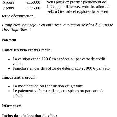
vous puissiez profiter pleinement de
6 jours
€150,00
l’Espagne. Réservez votre location de
7 jours
€175,00
vélo à Grenade et explorez la ville en
toute décontraction.
Complétez votre séjour en ville avec la location de vélos à Grenade
chez Baja Bikes !
Paiement
Louer un vélo est très facile !
La caution est de 100 € en espèces ou par carte de crédit
valide.
Franchise en cas de vol ou de détérioration : 800 € par vélo
Important à savoir :
La modification ou l'annulation est gratuite
Le paiement se fait sur place, en espèces ou par carte de
crédit.
Informations
Inclus dans la location de vélo :