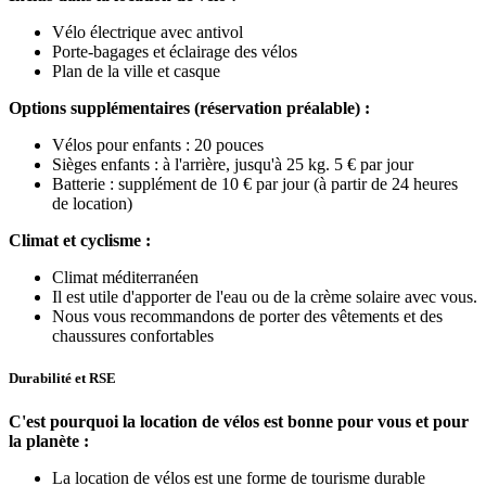
Vélo électrique avec antivol
Porte-bagages et éclairage des vélos
Plan de la ville et casque
Options supplémentaires (réservation préalable) :
Vélos pour enfants : 20 pouces
Sièges enfants : à l'arrière, jusqu'à 25 kg. 5 € par jour
Batterie : supplément de 10 € par jour (à partir de 24 heures
de location)
Climat et cyclisme :
Climat méditerranéen
Il est utile d'apporter de l'eau ou de la crème solaire avec vous.
Nous vous recommandons de porter des vêtements et des
chaussures confortables
Durabilité et RSE
C'est pourquoi la location de vélos est bonne pour vous et pour
la planète :
La location de vélos est une forme de tourisme durable