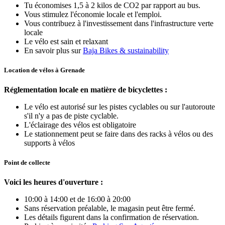
Tu économises 1,5 à 2 kilos de CO2 par rapport au bus.
Vous stimulez l'économie locale et l'emploi.
Vous contribuez à l'investissement dans l'infrastructure verte
locale
Le vélo est sain et relaxant
En savoir plus sur
Baja Bikes & sustainability
Location de vélos à Grenade
Réglementation locale en matière de bicyclettes :
Le vélo est autorisé sur les pistes cyclables ou sur l'autoroute
s'il n'y a pas de piste cyclable.
L'éclairage des vélos est obligatoire
Le stationnement peut se faire dans des racks à vélos ou des
supports à vélos
Point de collecte
Voici les heures d'ouverture :
10:00 à 14:00 et de 16:00 à 20:00
Sans réservation préalable, le magasin peut être fermé.
Les détails figurent dans la confirmation de réservation.