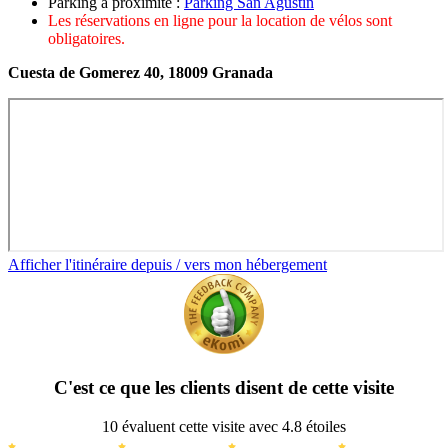
Parking à proximité :
Parking San Agustín
Les réservations en ligne pour la location de vélos sont
obligatoires.
Cuesta de Gomerez 40, 18009 Granada
Afficher l'itinéraire depuis / vers mon hébergement
C'est ce que les clients disent de cette visite
10 évaluent cette visite avec 4.8 étoiles