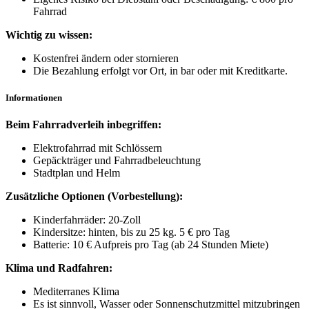
Fahrrad
Wichtig zu wissen:
Kostenfrei ändern oder stornieren
Die Bezahlung erfolgt vor Ort, in bar oder mit Kreditkarte.
Informationen
Beim Fahrradverleih inbegriffen:
Elektrofahrrad mit Schlössern
Gepäckträger und Fahrradbeleuchtung
Stadtplan und Helm
Zusätzliche Optionen (Vorbestellung):
Kinderfahrräder: 20-Zoll
Kindersitze: hinten, bis zu 25 kg. 5 € pro Tag
Batterie: 10 € Aufpreis pro Tag (ab 24 Stunden Miete)
Klima und Radfahren:
Mediterranes Klima
Es ist sinnvoll, Wasser oder Sonnenschutzmittel mitzubringen