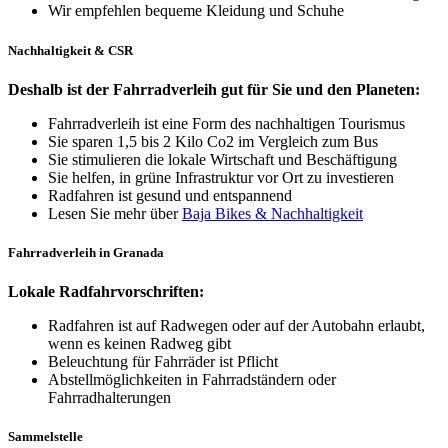
Wir empfehlen bequeme Kleidung und Schuhe
Nachhaltigkeit & CSR
Deshalb ist der Fahrradverleih gut für Sie und den Planeten:
Fahrradverleih ist eine Form des nachhaltigen Tourismus
Sie sparen 1,5 bis 2 Kilo Co2 im Vergleich zum Bus
Sie stimulieren die lokale Wirtschaft und Beschäftigung
Sie helfen, in grüne Infrastruktur vor Ort zu investieren
Radfahren ist gesund und entspannend
Lesen Sie mehr über
Baja Bikes & Nachhaltigkeit
Fahrradverleih in Granada
Lokale Radfahrvorschriften:
Radfahren ist auf Radwegen oder auf der Autobahn erlaubt,
wenn es keinen Radweg gibt
Beleuchtung für Fahrräder ist Pflicht
Abstellmöglichkeiten in Fahrradständern oder
Fahrradhalterungen
Sammelstelle