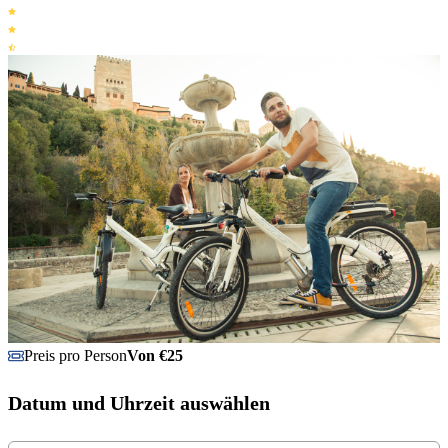
Preis pro Person
Von €25
Datum und Uhrzeit auswählen