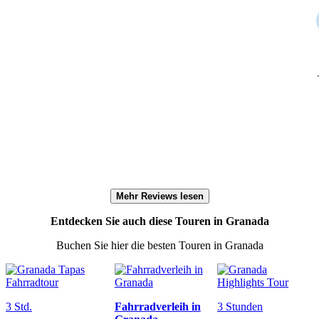
Mehr Reviews lesen
Entdecken Sie auch diese Touren in Granada
Buchen Sie hier die besten Touren in Granada
3 Std.
Fahrradverleih in
3 Stunden