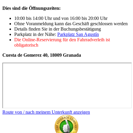
Dies sind die Öffnungszeiten:
10:00 bis 14:00 Uhr und von 16:00 bis 20:00 Uhr
Ohne Voranmeldung kann das Geschäft geschlossen werden
Details finden Sie in der Buchungsbestätigung
Parkplatz in der Nähe:
Parkplatz San Agustín
Die Online-Reservierung für den Fahrradverleih ist
obligatorisch
Cuesta de Gomerez 40, 18009 Granada
Route von / nach meinem Unterkunft anzeigen