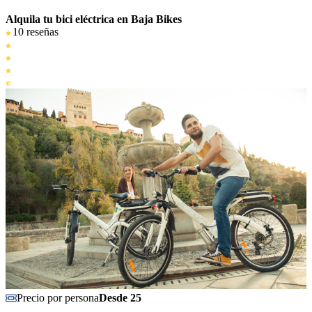
Alquila tu bici eléctrica en Baja Bikes
10 reseñas
Precio por persona
Desde 25