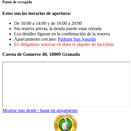
Punto de recogida
Estos son los horarios de apertura:
De 10:00 a 14:00 y de 16:00 a 20:00
Sin reserva previa, la tienda puede estar cerrada
Los detalles figuran en la confirmación de la reserva
Aparcamiento cercano:
Parking San Agustín
Es obligatorio reservar en línea el alquiler de bicicletas
Cuesta de Gomerez 40, 18009 Granada
Mostrar ruta desde / hasta mi alojamiento