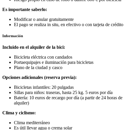
Es importante saberlo:
Modificar o anular gratuitamente
El pago se realiza in situ, en efectivo o con tarjeta de crédito
Información
Incluido en el alquiler de la bici:
Bicicleta eléctrica con candados
Portaequipajes e iluminación para bicicletas
Plano de la ciudad y casco
Opciones adicionales (reserva previa):
Bicicletas infantiles: 20 pulgadas
Sillas para niños: traseras, hasta 25 kg. 5 euros por día
Batería: 10 euros de recargo por día (a partir de 24 horas de
alquiler)
Clima y ciclismo:
Clima mediterráneo
Es útil llevar agua o crema solar