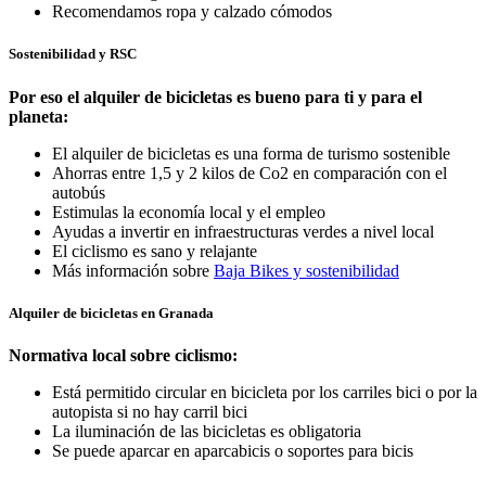
Recomendamos ropa y calzado cómodos
Sostenibilidad y RSC
Por eso el alquiler de bicicletas es bueno para ti y para el
planeta:
El alquiler de bicicletas es una forma de turismo sostenible
Ahorras entre 1,5 y 2 kilos de Co2 en comparación con el
autobús
Estimulas la economía local y el empleo
Ayudas a invertir en infraestructuras verdes a nivel local
El ciclismo es sano y relajante
Más información sobre
Baja Bikes y sostenibilidad
Alquiler de bicicletas en Granada
Normativa local sobre ciclismo:
Está permitido circular en bicicleta por los carriles bici o por la
autopista si no hay carril bici
La iluminación de las bicicletas es obligatoria
Se puede aparcar en aparcabicis o soportes para bicis