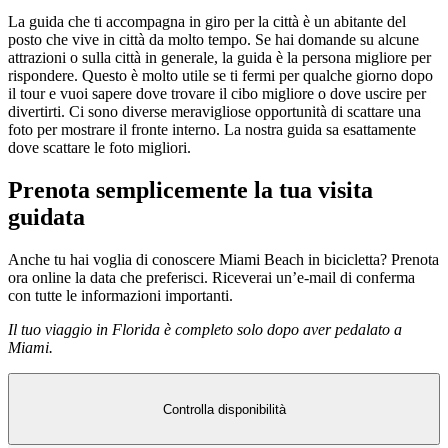
La guida che ti accompagna in giro per la città è un abitante del
posto che vive in città da molto tempo. Se hai domande su alcune
attrazioni o sulla città in generale, la guida è la persona migliore per
rispondere. Questo è molto utile se ti fermi per qualche giorno dopo
il tour e vuoi sapere dove trovare il cibo migliore o dove uscire per
divertirti. Ci sono diverse meravigliose opportunità di scattare una
foto per mostrare il fronte interno. La nostra guida sa esattamente
dove scattare le foto migliori.
Prenota semplicemente la tua visita
guidata
Anche tu hai voglia di conoscere Miami Beach in bicicletta? Prenota
ora online la data che preferisci. Riceverai un’e-mail di conferma
con tutte le informazioni importanti.
Il tuo viaggio in Florida è completo solo dopo aver pedalato a
Miami.
Controlla disponibilità