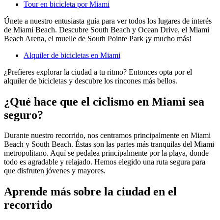
Tour en bicicleta por Miami
Únete a nuestro entusiasta guía para ver todos los lugares de interés
de Miami Beach. Descubre South Beach y Ocean Drive, el Miami
Beach Arena, el muelle de South Pointe Park ¡y mucho más!
Alquiler de bicicletas en Miami
¿Prefieres explorar la ciudad a tu ritmo? Entonces opta por el
alquiler de bicicletas y descubre los rincones más bellos.
¿Qué hace que el ciclismo en Miami sea
seguro?
Durante nuestro recorrido, nos centramos principalmente en Miami
Beach y South Beach. Éstas son las partes más tranquilas del Miami
metropolitano. Aquí se pedalea principalmente por la playa, donde
todo es agradable y relajado. Hemos elegido una ruta segura para
que disfruten jóvenes y mayores.
Aprende más sobre la ciudad en el
recorrido