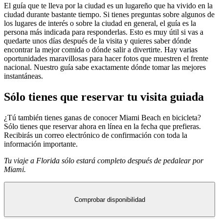
El guía que te lleva por la ciudad es un lugareño que ha vivido en la
ciudad durante bastante tiempo. Si tienes preguntas sobre algunos de
los lugares de interés o sobre la ciudad en general, el guía es la
persona más indicada para responderlas. Esto es muy útil si vas a
quedarte unos días después de la visita y quieres saber dónde
encontrar la mejor comida o dónde salir a divertirte. Hay varias
oportunidades maravillosas para hacer fotos que muestren el frente
nacional. Nuestro guía sabe exactamente dónde tomar las mejores
instantáneas.
Sólo tienes que reservar tu visita guiada
¿Tú también tienes ganas de conocer Miami Beach en bicicleta?
Sólo tienes que reservar ahora en línea en la fecha que prefieras.
Recibirás un correo electrónico de confirmación con toda la
información importante.
Tu viaje a Florida sólo estará completo después de pedalear por
Miami.
Comprobar disponibilidad