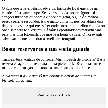
O guia que te leva pela cidade é um habitante local que vive na
cidade há bastante tempo. Se tiveres dúvidas sobre algumas das
atrações turísticas ou sobre a cidade em geral, o guia é a melhor
pessoa para te responder. Isto é muito útil se ficares por alguns dias
depois da visita e quiseres saber onde encontrar a melhor comida ou
onde sair para te divertires. Há várias oportunidades maravilhosas
para tirar uma fotografia que mostre a frente da casa. O nosso guia
sabe exatamente onde tirar as melhores fotografias.
Basta reservares a tua visita guiada
Também tens vontade de conhecer Miami Beach de bicicleta? Basta
reservares agora online a data da tua preferência. Receberás um e-
mail de confirmação com todas as informações importantes.
A tua viagem à Florida só fica completa depois de andares de
bicicleta em Miami.
Verificar disponibilidade