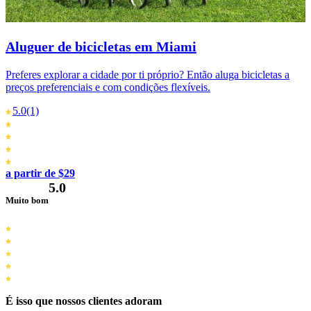
Aluguer de bicicletas em Miami
Preferes explorar a cidade por ti próprio? Então aluga bicicletas a
preços preferenciais e com condições flexíveis.
5.0
(1)
a partir de $29
5.0
Muito bom
É isso que nossos clientes adoram