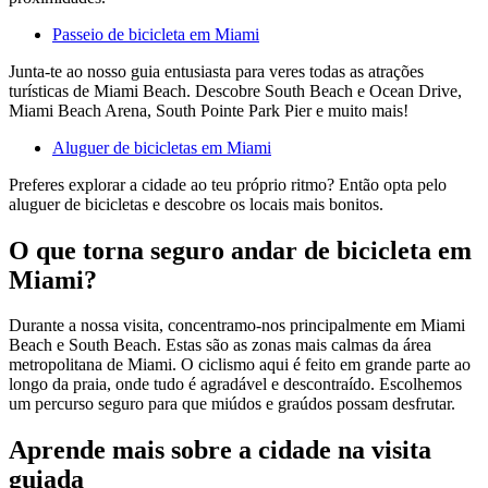
Passeio de bicicleta em Miami
Junta-te ao nosso guia entusiasta para veres todas as atrações
turísticas de Miami Beach. Descobre South Beach e Ocean Drive,
Miami Beach Arena, South Pointe Park Pier e muito mais!
Aluguer de bicicletas em Miami
Preferes explorar a cidade ao teu próprio ritmo? Então opta pelo
aluguer de bicicletas e descobre os locais mais bonitos.
O que torna seguro andar de bicicleta em
Miami?
Durante a nossa visita, concentramo-nos principalmente em Miami
Beach e South Beach. Estas são as zonas mais calmas da área
metropolitana de Miami. O ciclismo aqui é feito em grande parte ao
longo da praia, onde tudo é agradável e descontraído. Escolhemos
um percurso seguro para que miúdos e graúdos possam desfrutar.
Aprende mais sobre a cidade na visita
guiada