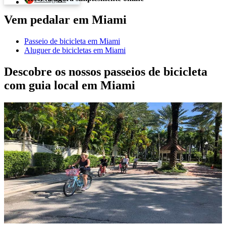
Vem pedalar em Miami
Passeio de bicicleta em Miami
Aluguer de bicicletas em Miami
Descobre os nossos passeios de bicicleta
com guia local em Miami