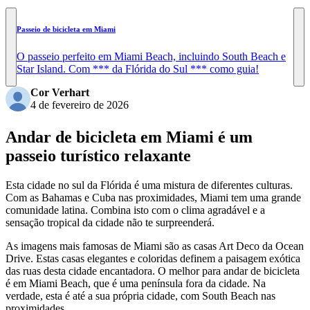
Passeio de bicicleta em Miami
O passeio perfeito em Miami Beach, incluindo South Beach e
Star Island. Com *** da Flórida do Sul *** como guia!
Cor Verhart
4 de fevereiro de 2026
Andar de bicicleta em Miami é um
passeio turístico relaxante
Esta cidade no sul da Flórida é uma mistura de diferentes culturas.
Com as Bahamas e Cuba nas proximidades, Miami tem uma grande
comunidade latina. Combina isto com o clima agradável e a
sensação tropical da cidade não te surpreenderá.
As imagens mais famosas de Miami são as casas Art Deco da Ocean
Drive. Estas casas elegantes e coloridas definem a paisagem exótica
das ruas desta cidade encantadora. O melhor para andar de bicicleta
é em Miami Beach, que é uma península fora da cidade. Na
verdade, esta é até a sua própria cidade, com South Beach nas
proximidades.