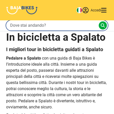
Accedi
In bicicletta a Spalato
I migliori tour in bicicletta guidati a Spalato
Pedalare a Spalato
con una guida di Baja Bikes è
l’introduzione ideale alla città. Insieme a una guida
esperta del posto, passerai davanti alle attrazioni
principali della città e riceverai molte spiegazioni su
questa bellissima città. Durante i nostri tour in bicicletta,
potrai conoscere meglio la cultura, la storia e le
attrazioni e scoprire la città come un vero abitante del
posto. Pedalare a Spalato è divertente, istruttivo e,
ovviamente, anche sicuro.