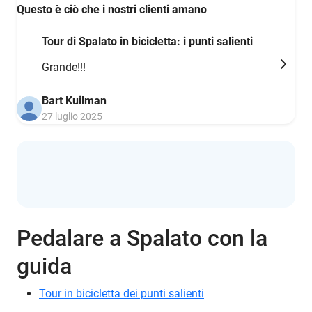
Questo è ciò che i nostri clienti amano
Tour di Spalato in bicicletta: i punti salienti
Grande!!!
Bart Kuilman
27 luglio 2025
Pedalare a Spalato con la
guida
Tour in bicicletta dei punti salienti