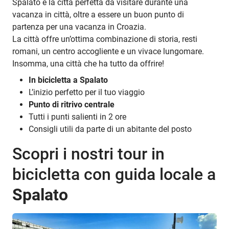
Spalato è la città perfetta da visitare durante una
vacanza in città, oltre a essere un buon punto di
partenza per una vacanza in Croazia.
La città offre un’ottima combinazione di storia, resti
romani, un centro accogliente e un vivace lungomare.
Insomma, una città che ha tutto da offrire!
In bicicletta a Spalato
L’inizio perfetto per il tuo viaggio
Punto di ritrivo centrale
Tutti i punti salienti in 2 ore
Consigli utili da parte di un abitante del posto
Scopri i nostri tour in
bicicletta con guida locale a
Spalato