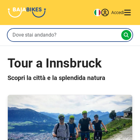
Accedi
Tour a Innsbruck
Scopri la città e la splendida natura