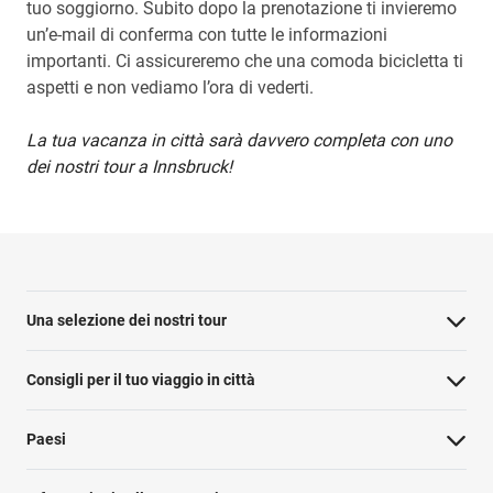
tuo soggiorno. Subito dopo la prenotazione ti invieremo
un’e-mail di conferma con tutte le informazioni
importanti. Ci assicureremo che una comoda bicicletta ti
aspetti e non vediamo l’ora di vederti.
La tua vacanza in città sarà davvero completa con uno
dei nostri tour a Innsbruck!
Una selezione dei nostri tour
Consigli per il tuo viaggio in città
Paesi