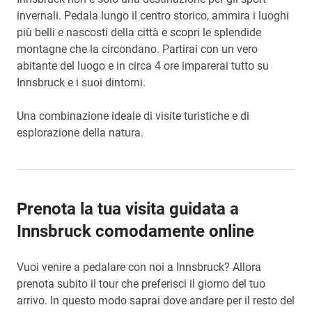
invernali. Pedala lungo il centro storico, ammira i luoghi
più belli e nascosti della città e scopri le splendide
montagne che la circondano. Partirai con un vero
abitante del luogo e in circa 4 ore imparerai tutto su
Innsbruck e i suoi dintorni.
Una combinazione ideale di visite turistiche e di
esplorazione della natura.
Prenota la tua visita guidata a
Innsbruck comodamente online
Vuoi venire a pedalare con noi a Innsbruck? Allora
prenota subito il tour che preferisci il giorno del tuo
arrivo. In questo modo saprai dove andare per il resto del