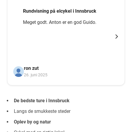
Rundvisning på elcykel i Innsbruck
Meget godt. Anton er en god Guido.
ron zut
26. juni 2025
De bedste ture i Innsbruck
Langs de smukkeste steder
Oplev by og natur