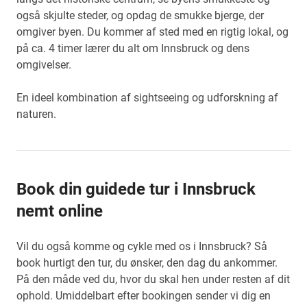
også skjulte steder, og opdag de smukke bjerge, der
omgiver byen. Du kommer af sted med en rigtig lokal, og
på ca. 4 timer lærer du alt om Innsbruck og dens
omgivelser.
En ideel kombination af sightseeing og udforskning af
naturen.
Book din guidede tur i Innsbruck
nemt online
Vil du også komme og cykle med os i Innsbruck? Så
book hurtigt den tur, du ønsker, den dag du ankommer.
På den måde ved du, hvor du skal hen under resten af dit
ophold. Umiddelbart efter bookingen sender vi dig en