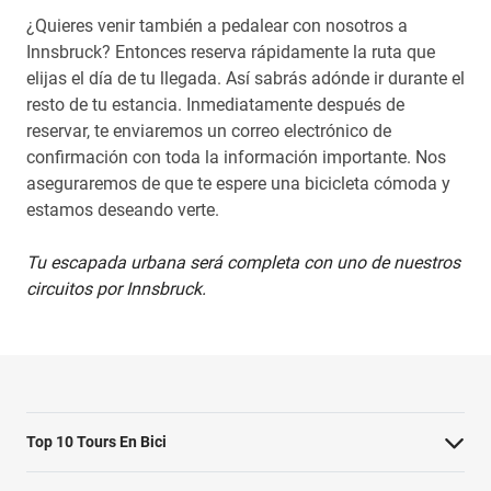
¿Quieres venir también a pedalear con nosotros a
Innsbruck? Entonces reserva rápidamente la ruta que
elijas el día de tu llegada. Así sabrás adónde ir durante el
resto de tu estancia. Inmediatamente después de
reservar, te enviaremos un correo electrónico de
confirmación con toda la información importante. Nos
aseguraremos de que te espere una bicicleta cómoda y
estamos deseando verte.
Tu escapada urbana será completa con uno de nuestros
circuitos por Innsbruck.
Top 10 Tours En Bici