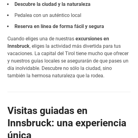
Descubre la ciudad y la naturaleza
Pedalea con un auténtico local
Reserva en línea de forma fácil y segura
Cuando eliges una de nuestras
excursiones en
Innsbruck
, eliges la actividad más divertida para tus
vacaciones. La capital del Tirol tiene mucho que ofrecer
y nuestros guías locales se asegurarán de que pases un
día inolvidable. Descubre no sólo la ciudad, sino
también la hermosa naturaleza que la rodea.
Visitas guiadas en
Innsbruck: una experiencia
única