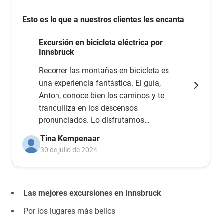
Esto es lo que a nuestros clientes les encanta
Excursión en bicicleta eléctrica por
Innsbruck
Recorrer las montañas en bicicleta es
una experiencia fantástica. El guía,
Anton, conoce bien los caminos y te
tranquiliza en los descensos
pronunciados. Lo disfrutamos
muchísimo; lo recomendamos
Tina Kempenaar
ampliamente.
30 de julio de 2024
Las mejores excursiones en Innsbruck
Por los lugares más bellos