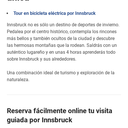
Tour en bicicleta eléctrica por Innsbruck
Innsbruck no es sólo un destino de deportes de invierno.
Pedalea por el centro histórico, contempla los rincones
más bellos y también ocultos de la ciudad y descubre
las hermosas montañas que la rodean. Saldrás con un
auténtico lugareño y en unas 4 horas aprenderás todo
sobre Innsbruck y sus alrededores.
Una combinación ideal de turismo y exploración de la
naturaleza.
Reserva fácilmente online tu visita
guiada por Innsbruck