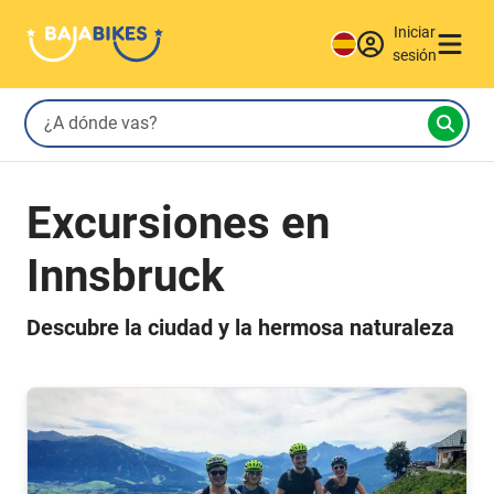
Iniciar
sesión
Excursiones en
Innsbruck
Descubre la ciudad y la hermosa naturaleza