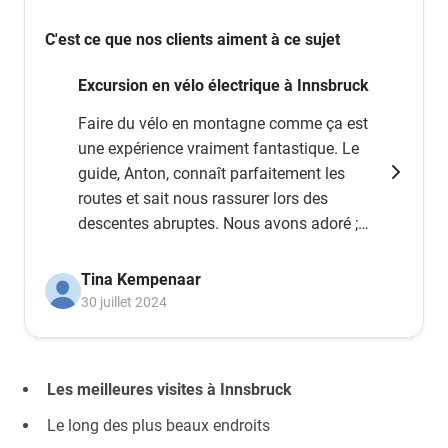
C'est ce que nos clients aiment à ce sujet
Excursion en vélo électrique à Innsbruck
Faire du vélo en montagne comme ça est
une expérience vraiment fantastique. Le
guide, Anton, connaît parfaitement les
routes et sait nous rassurer lors des
descentes abruptes. Nous avons adoré ;
à recommander absolument.
Tina Kempenaar
30 juillet 2024
Les meilleures visites à Innsbruck
Le long des plus beaux endroits