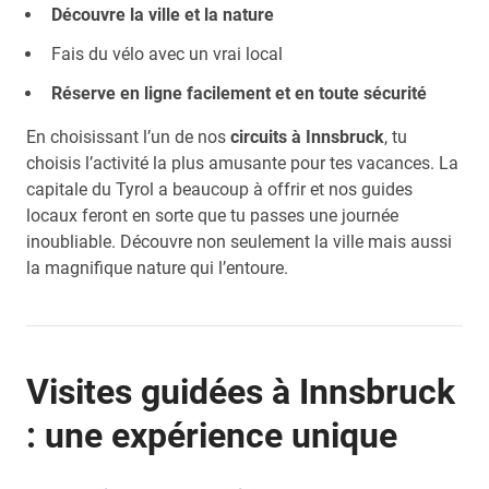
Découvre la ville et la nature
Fais du vélo avec un vrai local
Réserve en ligne facilement et en toute sécurité
En choisissant l’un de nos
circuits à Innsbruck
, tu
choisis l’activité la plus amusante pour tes vacances. La
capitale du Tyrol a beaucoup à offrir et nos guides
locaux feront en sorte que tu passes une journée
inoubliable. Découvre non seulement la ville mais aussi
la magnifique nature qui l’entoure.
Visites guidées à Innsbruck
: une expérience unique