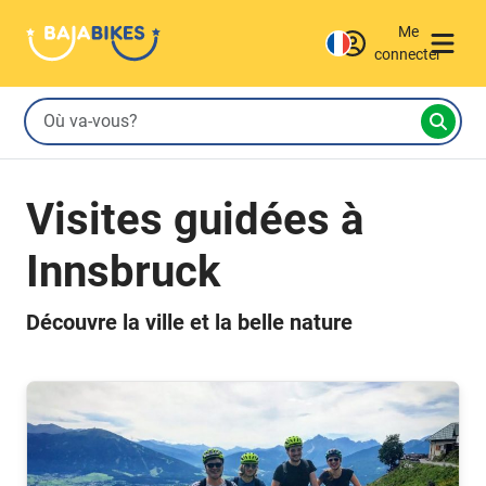
Me
connecter
Visites guidées à
Innsbruck
Découvre la ville et la belle nature