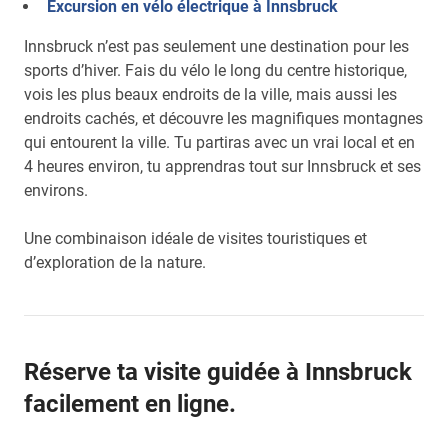
Excursion en vélo électrique à Innsbruck
Innsbruck n’est pas seulement une destination pour les
sports d’hiver. Fais du vélo le long du centre historique,
vois les plus beaux endroits de la ville, mais aussi les
endroits cachés, et découvre les magnifiques montagnes
qui entourent la ville. Tu partiras avec un vrai local et en
4 heures environ, tu apprendras tout sur Innsbruck et ses
environs.
Une combinaison idéale de visites touristiques et
d’exploration de la nature.
Réserve ta visite guidée à Innsbruck
facilement en ligne.