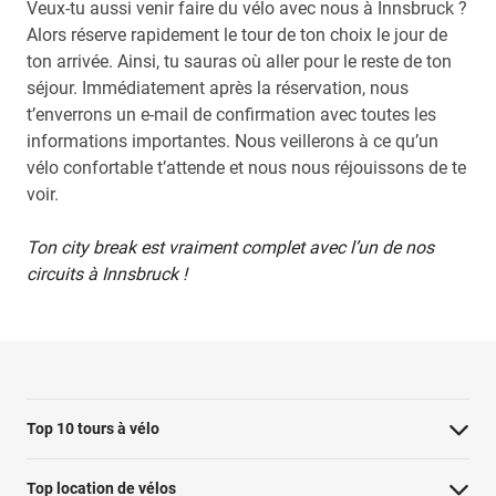
Veux-tu aussi venir faire du vélo avec nous à Innsbruck ?
Alors réserve rapidement le tour de ton choix le jour de
ton arrivée. Ainsi, tu sauras où aller pour le reste de ton
séjour. Immédiatement après la réservation, nous
t’enverrons un e-mail de confirmation avec toutes les
informations importantes. Nous veillerons à ce qu’un
vélo confortable t’attende et nous nous réjouissons de te
voir.
Ton city break est vraiment complet avec l’un de nos
circuits à Innsbruck !
Top 10 tours à vélo
Visite à vélo à Paris : les points forts
Top location de vélos