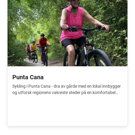
Punta Cana
Sykling i Punta Cana - dra av gårde med en lokal innbygger
og utforsk regionens vakreste steder på en komfortabel
sykkel.