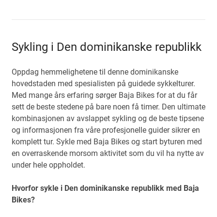
Sykling i Den dominikanske republikk
Oppdag hemmelighetene til denne dominikanske
hovedstaden med spesialisten på guidede sykkelturer.
Med mange års erfaring sørger Baja Bikes for at du får
sett de beste stedene på bare noen få timer. Den ultimate
kombinasjonen av avslappet sykling og de beste tipsene
og informasjonen fra våre profesjonelle guider sikrer en
komplett tur. Sykle med Baja Bikes og start byturen med
en overraskende morsom aktivitet som du vil ha nytte av
under hele oppholdet.
Hvorfor sykle i Den dominikanske republikk med Baja
Bikes?