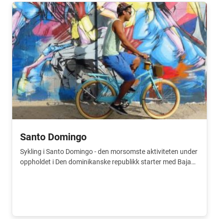
Santo Domingo
Sykling i Santo Domingo - den morsomste aktiviteten under
oppholdet i Den dominikanske republikk starter med Baja
Bikes!