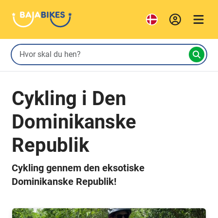
Cykling i Den
Dominikanske
Republik
Cykling gennem den eksotiske
Dominikanske Republik!