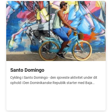
Santo Domingo
Cykling i Santo Domingo - den sjoveste aktivitet under dit
ophold i Den Dominikanske Republik starter med Baja
Bikes!