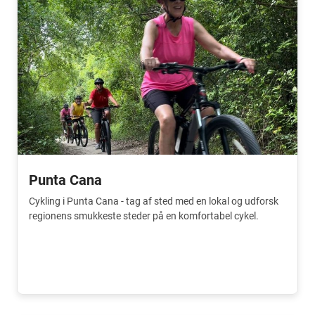
Punta Cana
Cykling i Punta Cana - tag af sted med en lokal og udforsk
regionens smukkeste steder på en komfortabel cykel.