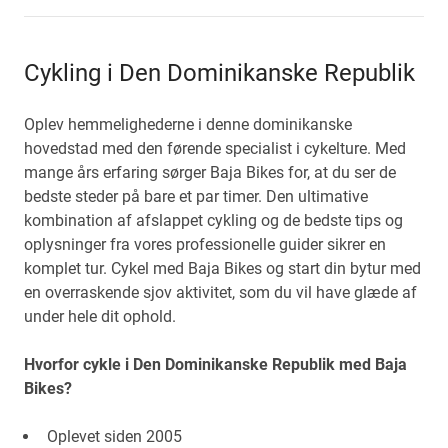
Cykling i Den Dominikanske Republik
Oplev hemmelighederne i denne dominikanske
hovedstad med den førende specialist i cykelture. Med
mange års erfaring sørger Baja Bikes for, at du ser de
bedste steder på bare et par timer. Den ultimative
kombination af afslappet cykling og de bedste tips og
oplysninger fra vores professionelle guider sikrer en
komplet tur. Cykel med Baja Bikes og start din bytur med
en overraskende sjov aktivitet, som du vil have glæde af
under hele dit ophold.
Hvorfor cykle i Den Dominikanske Republik med Baja
Bikes?
Oplevet siden 2005