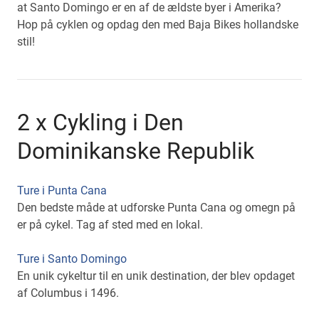
at Santo Domingo er en af de ældste byer i Amerika?
Hop på cyklen og opdag den med Baja Bikes hollandske
stil!
2 x Cykling i Den
Dominikanske Republik
Ture i Punta Cana
Den bedste måde at udforske Punta Cana og omegn på
er på cykel. Tag af sted med en lokal.
Ture i Santo Domingo
En unik cykeltur til en unik destination, der blev opdaget
af Columbus i 1496.