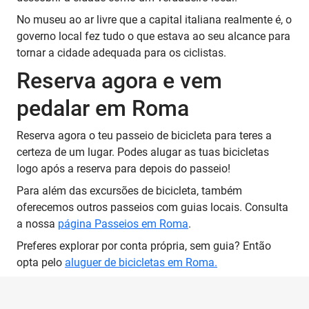
No museu ao ar livre que a capital italiana realmente é, o
governo local fez tudo o que estava ao seu alcance para
tornar a cidade adequada para os ciclistas.
Reserva agora e vem
pedalar em Roma
Reserva agora o teu passeio de bicicleta para teres a
certeza de um lugar. Podes alugar as tuas bicicletas
logo após a reserva para depois do passeio!
Para além das excursões de bicicleta, também
oferecemos outros passeios com guias locais. Consulta
a nossa
página Passeios em Roma
.
Preferes explorar por conta própria, sem guia? Então
opta pelo
aluguer de bicicletas em Roma.