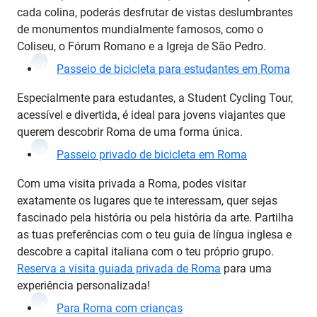
cada colina, poderás desfrutar de vistas deslumbrantes
de monumentos mundialmente famosos, como o
Coliseu, o Fórum Romano e a Igreja de São Pedro.
4
Passeio de bicicleta para estudantes em Roma
Especialmente para estudantes, a Student Cycling Tour,
acessível e divertida, é ideal para jovens viajantes que
querem descobrir Roma de uma forma única.
5
Passeio privado de bicicleta em Roma
Com uma visita privada a Roma, podes visitar
exatamente os lugares que te interessam, quer sejas
fascinado pela história ou pela história da arte. Partilha
as tuas preferências com o teu guia de língua inglesa e
descobre a capital italiana com o teu próprio grupo.
Reserva a visita guiada privada de Roma
para uma
experiência personalizada!
6
Para Roma com crianças