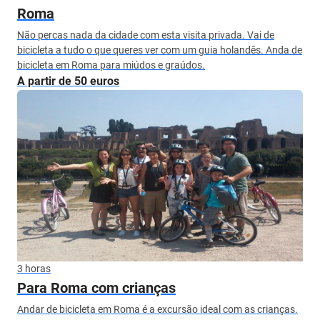
Roma
Não percas nada da cidade com esta visita privada. Vai de
bicicleta a tudo o que queres ver com um guia holandês. Anda de
bicicleta em Roma para miúdos e graúdos.
A partir de 50 euros
3 horas
Para Roma com crianças
Andar de bicicleta em Roma é a excursão ideal com as crianças.