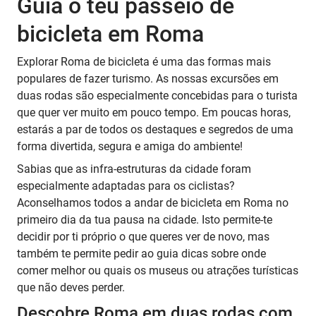
Guia o teu passeio de
bicicleta em Roma
Explorar Roma de bicicleta é uma das formas mais
populares de fazer turismo. As nossas excursões em
duas rodas são especialmente concebidas para o turista
que quer ver muito em pouco tempo. Em poucas horas,
estarás a par de todos os destaques e segredos de uma
forma divertida, segura e amiga do ambiente!
Sabias que as infra-estruturas da cidade foram
especialmente adaptadas para os ciclistas?
Aconselhamos todos a andar de bicicleta em Roma no
primeiro dia da tua pausa na cidade. Isto permite-te
decidir por ti próprio o que queres ver de novo, mas
também te permite pedir ao guia dicas sobre onde
comer melhor ou quais os museus ou atrações turísticas
que não deves perder.
Descobre Roma em duas rodas com