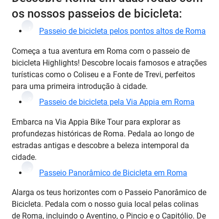
os nossos passeios de bicicleta:
1
Passeio de bicicleta pelos pontos altos de Roma
Começa a tua aventura em Roma com o passeio de
bicicleta Highlights! Descobre locais famosos e atrações
turísticas como o Coliseu e a Fonte de Trevi, perfeitos
para uma primeira introdução à cidade.
2
Passeio de bicicleta pela Via Appia em Roma
Embarca na Via Appia Bike Tour para explorar as
profundezas históricas de Roma. Pedala ao longo de
estradas antigas e descobre a beleza intemporal da
cidade.
3
Passeio Panorâmico de Bicicleta em Roma
Alarga os teus horizontes com o Passeio Panorâmico de
Bicicleta. Pedala com o nosso guia local pelas colinas
de Roma, incluindo o Aventino, o Pincio e o Capitólio. De