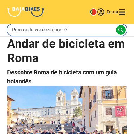
Entrar
Andar de bicicleta em
Roma
Descobre Roma de bicicleta com um guia
holandês