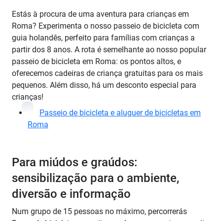
Estás à procura de uma aventura para crianças em
Roma? Experimenta o nosso passeio de bicicleta com
guia holandês, perfeito para famílias com crianças a
partir dos 8 anos. A rota é semelhante ao nosso popular
passeio de bicicleta em Roma: os pontos altos, e
oferecemos cadeiras de criança gratuitas para os mais
pequenos. Além disso, há um desconto especial para
crianças!
7
Passeio de bicicleta e aluguer de bicicletas em
Roma
Para miúdos e graúdos:
sensibilização para o ambiente,
diversão e informação
Num grupo de 15 pessoas no máximo, percorrerás