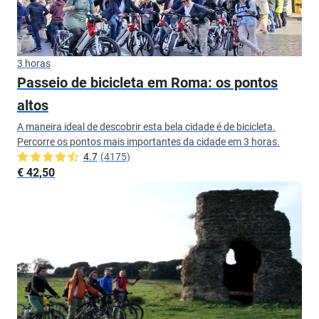
3 horas
Passeio de bicicleta em Roma: os pontos
altos
A maneira ideal de descobrir esta bela cidade é de bicicleta.
Percorre os pontos mais importantes da cidade em 3 horas.
4.7
(4175)
€ 42,50