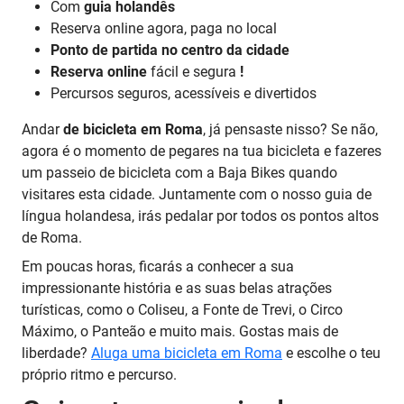
Com
guia holandês
Reserva online agora, paga no local
Ponto de partida no centro da cidade
Reserva online
fácil e segura
!
Percursos seguros, acessíveis e divertidos
Andar
de bicicleta em Roma
, já pensaste nisso? Se não,
agora é o momento de pegares na tua bicicleta e fazeres
um passeio de bicicleta com a Baja Bikes quando
visitares esta cidade. Juntamente com o nosso guia de
língua holandesa, irás pedalar por todos os pontos altos
de Roma.
Em poucas horas, ficarás a conhecer a sua
impressionante história e as suas belas atrações
turísticas, como o Coliseu, a Fonte de Trevi, o Circo
Máximo, o Panteão e muito mais. Gostas mais de
liberdade?
Aluga uma bicicleta em Roma
e escolhe o teu
próprio ritmo e percurso.