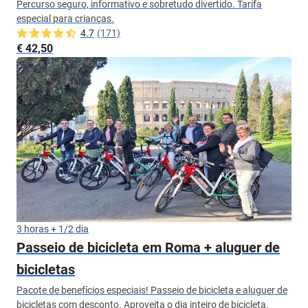
Percurso seguro, informativo e sobretudo divertido. Tarifa
especial para crianças.
4.7
(171)
€ 42,50
3 horas + 1/2 dia
Passeio de bicicleta em Roma + aluguer de
bicicletas
Pacote de benefícios especiais! Passeio de bicicleta e aluguer de
bicicletas com desconto. Aproveita o dia inteiro de bicicleta.