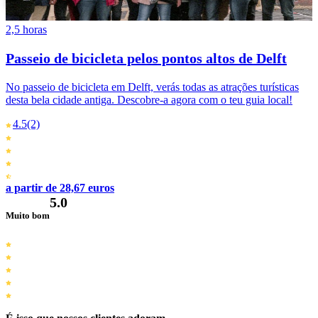
2,5 horas
Passeio de bicicleta pelos pontos altos de Delft
No passeio de bicicleta em Delft, verás todas as atrações turísticas
desta bela cidade antiga. Descobre-a agora com o teu guia local!
4.5
(2)
a partir de 28,67 euros
5.0
Muito bom