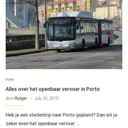
Porto
Alles over het openbaar vervoer in Porto
door
Rutger
July 30, 2019
Heb je een stedentrip naar Porto gepland? Dan wil je
zeker even het openbaar vervoer …