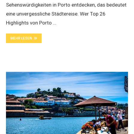
Sehenswürdigkeiten in Porto entdecken, das bedeutet
eine unvergessliche Städtereise. Wer Top 26
Highlights von Porto …
MEHR LESEN