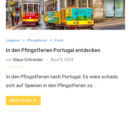
Lissabon
Pfingstferien
Porto
In den Pfingstferien Portugal entdecken
von
Klaus Schneider
April 9, 2024
In den Pfingstferien nach Portugal: Es wäre schade,
sich auf Spanien in den Pfingstferien zu …
MEHR LESEN