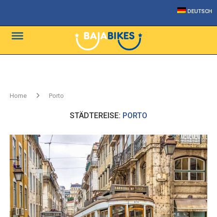
DEUTSCH
Home
Porto
STÄDTEREISE:
PORTO