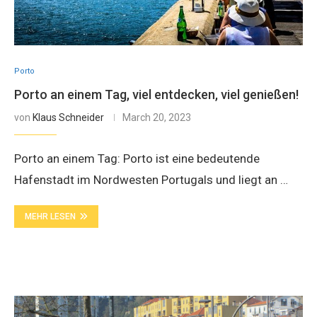
Porto
Porto an einem Tag, viel entdecken, viel genießen!
von
Klaus Schneider
March 20, 2023
Porto an einem Tag: Porto ist eine bedeutende
Hafenstadt im Nordwesten Portugals und liegt an …
MEHR LESEN