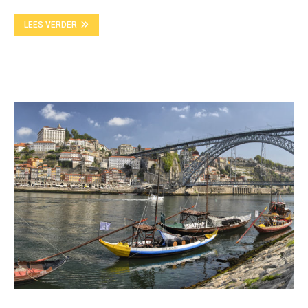
LEES VERDER