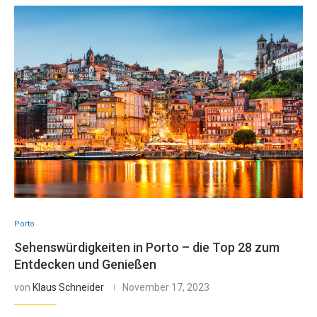
Porto
Sehenswürdigkeiten in Porto – die Top 28 zum
Entdecken und Genießen
von
Klaus Schneider
November 17, 2023