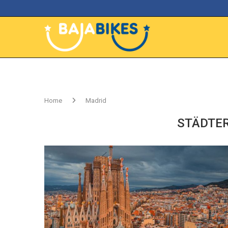
Home
Madrid
STÄDTER