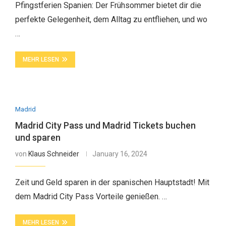
Pfingstferien Spanien: Der Frühsommer bietet dir die
perfekte Gelegenheit, dem Alltag zu entfliehen, und wo
…
MEHR LESEN
Madrid
Madrid City Pass und Madrid Tickets buchen
und sparen
von
Klaus Schneider
January 16, 2024
Zeit und Geld sparen in der spanischen Hauptstadt! Mit
dem Madrid City Pass Vorteile genießen. …
MEHR LESEN