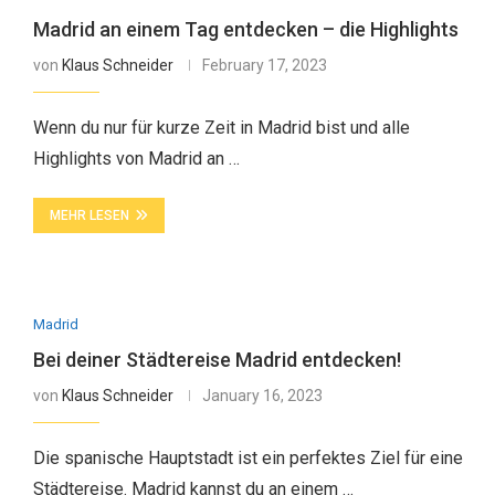
Madrid an einem Tag entdecken – die Highlights
von
Klaus Schneider
February 17, 2023
Wenn du nur für kurze Zeit in Madrid bist und alle
Highlights von Madrid an …
MEHR LESEN
Madrid
Bei deiner Städtereise Madrid entdecken!
von
Klaus Schneider
January 16, 2023
Die spanische Hauptstadt ist ein perfektes Ziel für eine
Städtereise. Madrid kannst du an einem …