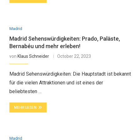
Madrid
Madrid Sehenswürdigkeiten: Prado, Paläste,
Bernabéu und mehr erleben!
von
Klaus Schneider
October 22, 2023
Madrid Sehenswürdigkeiten: Die Hauptstadt ist bekannt
für die vielen Attraktionen und ist eines der
beliebtesten …
MEHR LESEN
Madrid