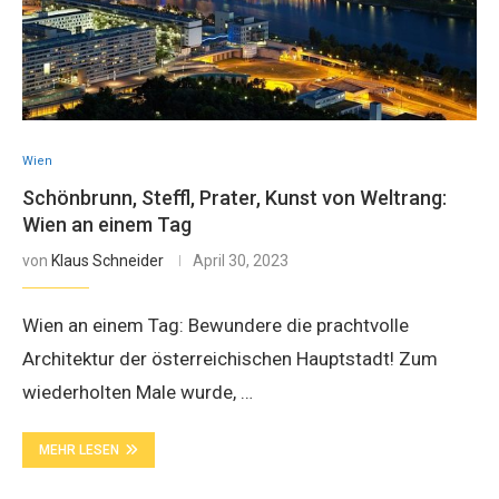
Wien
Schönbrunn, Steffl, Prater, Kunst von Weltrang:
Wien an einem Tag
von
Klaus Schneider
April 30, 2023
Wien an einem Tag: Bewundere die prachtvolle
Architektur der österreichischen Hauptstadt! Zum
wiederholten Male wurde, …
MEHR LESEN