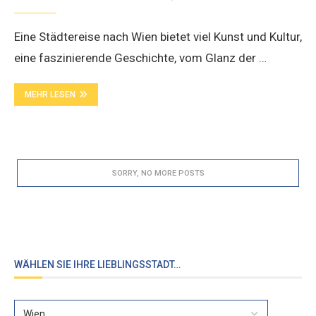
Eine Städtereise nach Wien bietet viel Kunst und Kultur,
eine faszinierende Geschichte, vom Glanz der …
MEHR LESEN
WÄHLEN SIE IHRE LIEBLINGSSTADT…