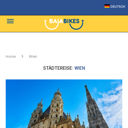
DEUTSCH
Home
Wien
STÄDTEREISE:
WIEN