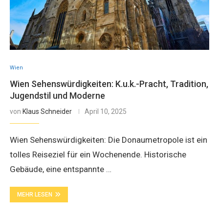
Wien
Wien Sehenswürdigkeiten: K.u.k.-Pracht, Tradition,
Jugendstil und Moderne
von
Klaus Schneider
April 10, 2025
Wien Sehenswürdigkeiten: Die Donaumetropole ist ein
tolles Reiseziel für ein Wochenende. Historische
Gebäude, eine entspannte …
MEHR LESEN