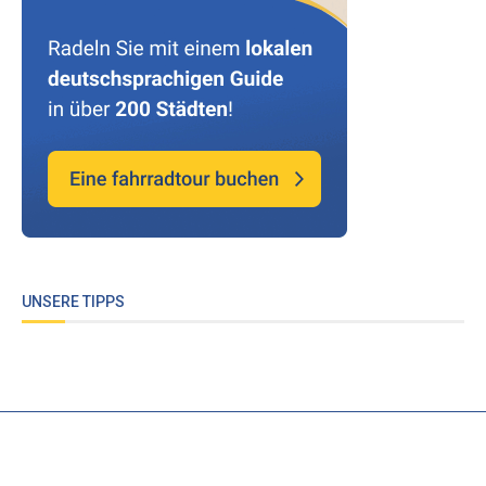
UNSERE TIPPS