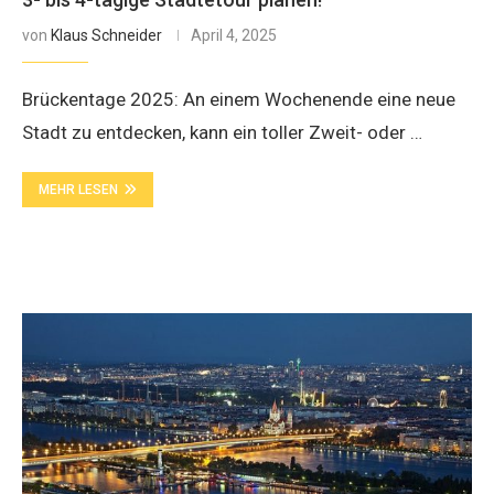
von
Klaus Schneider
April 4, 2025
Brückentage 2025: An einem Wochenende eine neue
Stadt zu entdecken, kann ein toller Zweit- oder …
MEHR LESEN